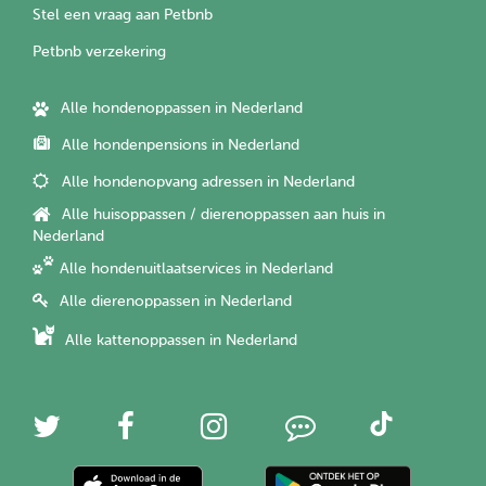
Stel een vraag aan Petbnb
Petbnb verzekering
Alle hondenoppassen in Nederland
Alle hondenpensions in Nederland
Alle hondenopvang adressen in Nederland
Alle huisoppassen / dierenoppassen aan huis in
Nederland
Alle hondenuitlaatservices in Nederland
Alle dierenoppassen in Nederland
Alle kattenoppassen in Nederland