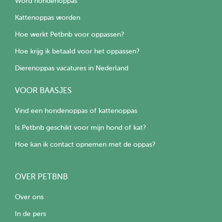
Word hondenoppas
Kattenoppas worden
Hoe werkt Petbnb voor oppassen?
Hoe krijg ik betaald voor het oppassen?
Dierenoppas vacatures in Nederland
VOOR BAASJES
Vind een hondenoppas of kattenoppas
Is Petbnb geschikt voor mijn hond of kat?
Hoe kan ik contact opnemen met de oppas?
OVER PETBNB
Over ons
In de pers