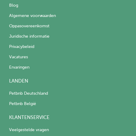
Blog
Algemene voorwaarden
Oppasovereenkomst
Juridische informatie
Privacybeleid
Vacatures
Ervaringen
LANDEN
Petbnb Deutschland
Petbnb België
KLANTENSERVICE
Veelgestelde vragen