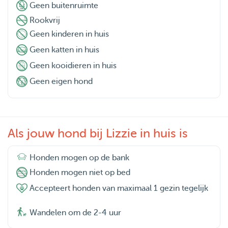
Geen buitenruimte
Rookvrij
Geen kinderen in huis
Geen katten in huis
Geen kooidieren in huis
Geen eigen hond
Als jouw hond bij Lizzie in huis is
Honden mogen op de bank
Honden mogen niet op bed
Accepteert honden van maximaal 1 gezin tegelijk
Wandelen om de 2-4 uur