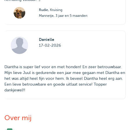
Rudie
, Kruising
Mannetje, 3 jaar en 5 maanden
Danielle
17-02-2026
Diantha is super lief voor en met honden! En zeer betrouwbaar.
Mijn lieve Juul is gedurende een jaar mee gegaan met Diantha en
het was altijd heel fijn voor hem. Ik beveel Diantha heel erg aan.
Een lieve betrouwbare en goede uitlaat service! Topper
dankjewel!!
Over mij