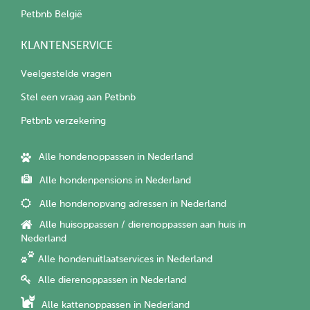
Petbnb België
KLANTENSERVICE
Veelgestelde vragen
Stel een vraag aan Petbnb
Petbnb verzekering
Alle hondenoppassen in Nederland
Alle hondenpensions in Nederland
Alle hondenopvang adressen in Nederland
Alle huisoppassen / dierenoppassen aan huis in
Nederland
Alle hondenuitlaatservices in Nederland
Alle dierenoppassen in Nederland
Alle kattenoppassen in Nederland