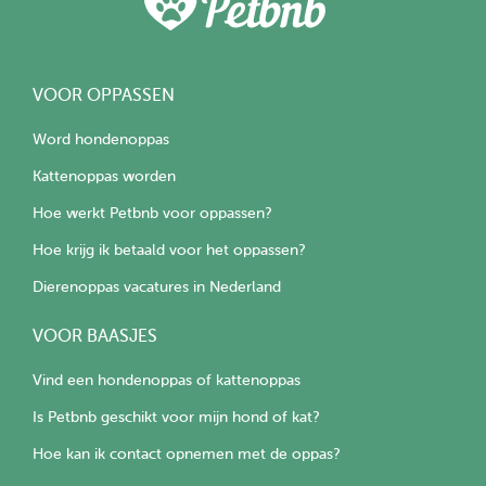
VOOR OPPASSEN
Word hondenoppas
Kattenoppas worden
Hoe werkt Petbnb voor oppassen?
Hoe krijg ik betaald voor het oppassen?
Dierenoppas vacatures in Nederland
VOOR BAASJES
Vind een hondenoppas of kattenoppas
Is Petbnb geschikt voor mijn hond of kat?
Hoe kan ik contact opnemen met de oppas?