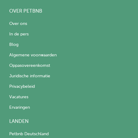
OVER PETBNB
Over ons
In de pers
Blog
Algemene voorwaarden
Oppasovereenkomst
Juridische informatie
Privacybeleid
Vacatures
Ervaringen
LANDEN
Petbnb Deutschland