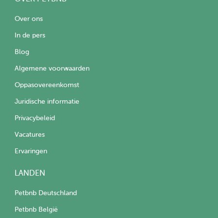
Over ons
In de pers
Blog
Algemene voorwaarden
Oppasovereenkomst
Juridische informatie
Privacybeleid
Vacatures
Ervaringen
LANDEN
Petbnb Deutschland
Petbnb België