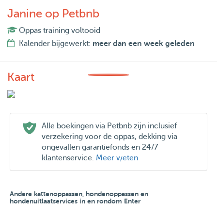
Janine op Petbnb
Oppas training voltooid
Kalender bijgewerkt:
meer dan een week geleden
Kaart
Alle boekingen via Petbnb zijn inclusief
verzekering voor de oppas, dekking via
ongevallen garantiefonds en 24/7
klantenservice.
Meer weten
Andere kattenoppassen, hondenoppassen en
hondenuitlaatservices in en rondom Enter