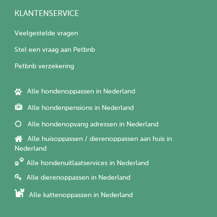
KLANTENSERVICE
Veelgestelde vragen
Stel een vraag aan Petbnb
Petbnb verzekering
Alle hondenoppassen in Nederland
Alle hondenpensions in Nederland
Alle hondenopvang adressen in Nederland
Alle huisoppassen / dierenoppassen aan huis in
Nederland
Alle hondenuitlaatservices in Nederland
Alle dierenoppassen in Nederland
Alle kattenoppassen in Nederland