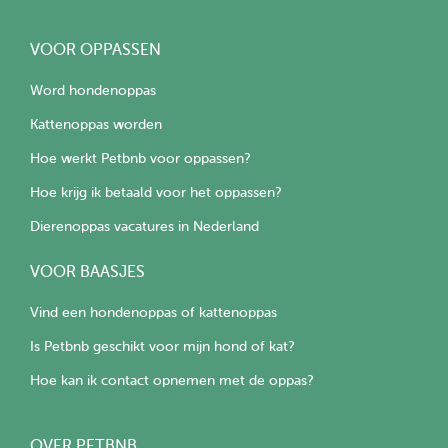
VOOR OPPASSEN
Word hondenoppas
Kattenoppas worden
Hoe werkt Petbnb voor oppassen?
Hoe krijg ik betaald voor het oppassen?
Dierenoppas vacatures in Nederland
VOOR BAASJES
Vind een hondenoppas of kattenoppas
Is Petbnb geschikt voor mijn hond of kat?
Hoe kan ik contact opnemen met de oppas?
OVER PETBNB