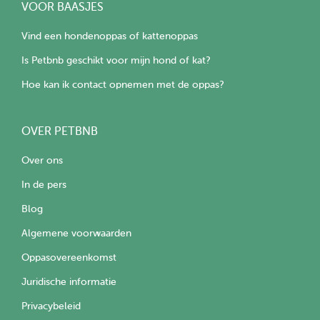
VOOR BAASJES
Vind een hondenoppas of kattenoppas
Is Petbnb geschikt voor mijn hond of kat?
Hoe kan ik contact opnemen met de oppas?
OVER PETBNB
Over ons
In de pers
Blog
Algemene voorwaarden
Oppasovereenkomst
Juridische informatie
Privacybeleid