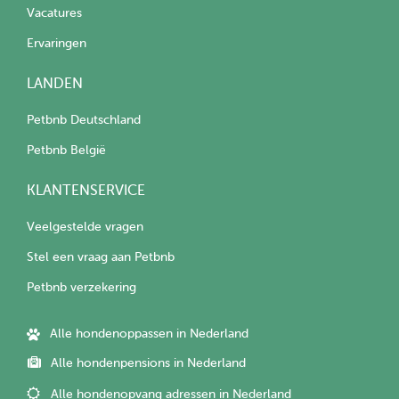
Vacatures
Ervaringen
LANDEN
Petbnb Deutschland
Petbnb België
KLANTENSERVICE
Veelgestelde vragen
Stel een vraag aan Petbnb
Petbnb verzekering
Alle hondenoppassen in Nederland
Alle hondenpensions in Nederland
Alle hondenopvang adressen in Nederland