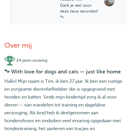
Dank je wel voor
deze lieve woorden!
🐾
Over mij
24 jaren ervaring
🐾 With love for dogs and cats — just like home
Hallo! Mijn naam is Tim, ik ben 27 jaar. Ik ben een rustige
en zorgzame dierenliefhebber die is opgegroeid met
honden en katten. Sinds mijn kindertijd zorg ik al voor
dieren — van wandelen tot training en dagelijkse
verzorging. Als kind heb ik deelgenomen aan
hondenshows en sindsdien veel ervaring opgedaan met
hondentraining, het aanleren van trucjes en