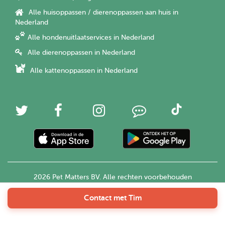
Alle huisoppassen / dierenoppassen aan huis in
Nederland
Alle hondenuitlaatservices in Nederland
Alle dierenoppassen in Nederland
Alle kattenoppassen in Nederland
2026 Pet Matters BV. Alle rechten voorbehouden
Contact met Tim
Nederlands