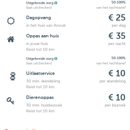
50-100%
Uitgebreide zorg
(laat uitchecken)
van het nachttarief
€ 25
Dagopvang
in het huis van Anouk
per dag
€ 35
Oppas aan huis
in jouw huis
per nacht
Reist tot 10 km
50-100%
Uitgebreide zorg
(laat uitchecken)
van het nachttarief
€ 10
Uitlaatservice
30 min. wandeling
per wandeling
Reist tot 10 km
€ 10
Dierenoppas
30 min. huisbezoek
per bezoek
Reist tot 10 km