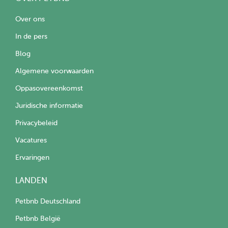
Over ons
In de pers
Blog
Algemene voorwaarden
Oppasovereenkomst
Juridische informatie
Privacybeleid
Vacatures
Ervaringen
LANDEN
Petbnb Deutschland
Petbnb België