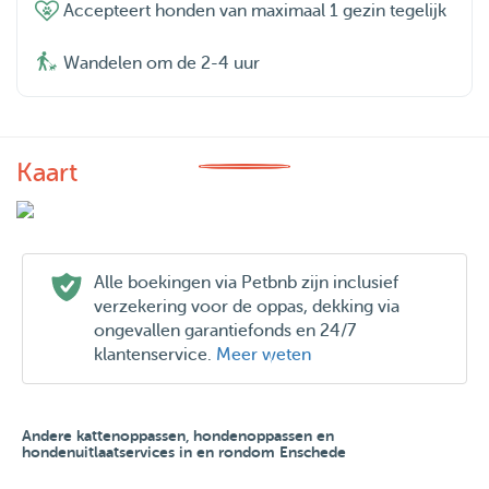
Accepteert honden van maximaal 1 gezin tegelijk
Wandelen om de 2-4 uur
Kaart
Alle boekingen via Petbnb zijn inclusief
verzekering voor de oppas, dekking via
ongevallen garantiefonds en 24/7
klantenservice.
Meer weten
Andere kattenoppassen, hondenoppassen en
hondenuitlaatservices in en rondom Enschede