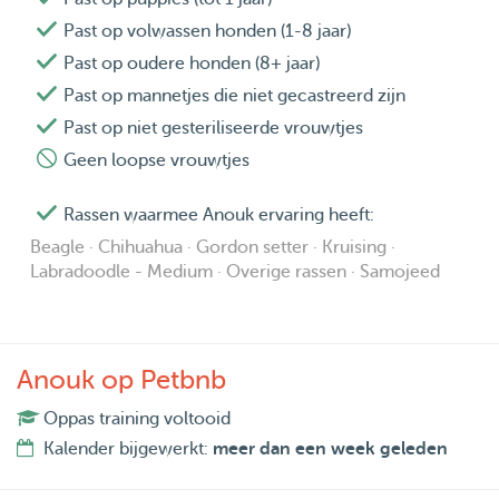
Past op volwassen honden (1-8 jaar)
Past op oudere honden (8+ jaar)
Past op mannetjes die niet gecastreerd zijn
Past op niet gesteriliseerde vrouwtjes
Geen loopse vrouwtjes
Rassen waarmee Anouk ervaring heeft:
Beagle · Chihuahua · Gordon setter · Kruising ·
Labradoodle - Medium · Overige rassen · Samojeed
Anouk op Petbnb
Oppas training voltooid
Kalender bijgewerkt:
meer dan een week geleden