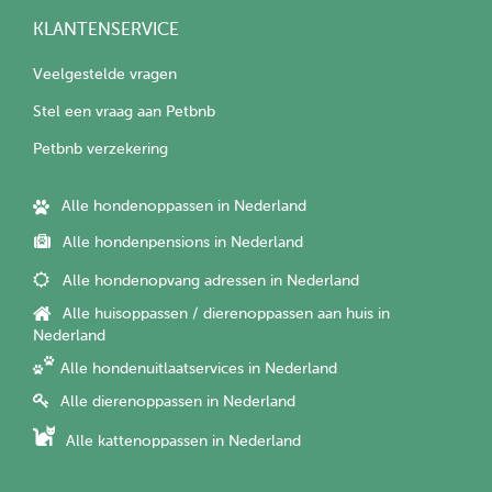
KLANTENSERVICE
Veelgestelde vragen
Stel een vraag aan Petbnb
Petbnb verzekering
Alle hondenoppassen in Nederland
Alle hondenpensions in Nederland
Alle hondenopvang adressen in Nederland
Alle huisoppassen / dierenoppassen aan huis in
Nederland
Alle hondenuitlaatservices in Nederland
Alle dierenoppassen in Nederland
Alle kattenoppassen in Nederland