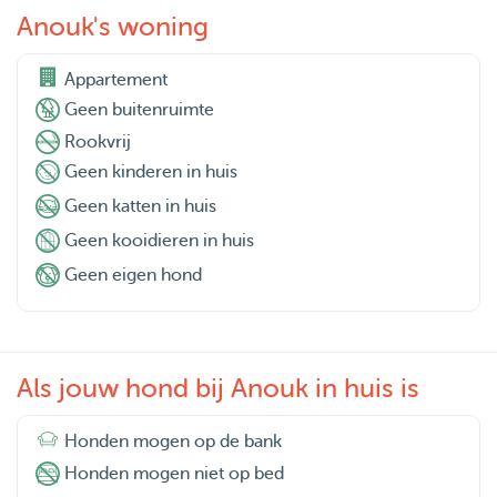
Anouk's woning
Appartement
Geen buitenruimte
Rookvrij
Geen kinderen in huis
Geen katten in huis
Geen kooidieren in huis
Geen eigen hond
Als jouw hond bij Anouk in huis is
Honden mogen op de bank
Honden mogen niet op bed