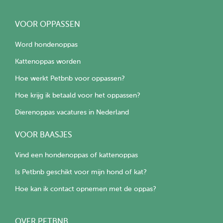
VOOR OPPASSEN
Word hondenoppas
Kattenoppas worden
Hoe werkt Petbnb voor oppassen?
Hoe krijg ik betaald voor het oppassen?
Dierenoppas vacatures in Nederland
VOOR BAASJES
Vind een hondenoppas of kattenoppas
Is Petbnb geschikt voor mijn hond of kat?
Hoe kan ik contact opnemen met de oppas?
OVER PETBNB