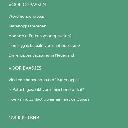
VOOR OPPASSEN
Word hondenoppas
Kattenoppas worden
Hoe werkt Petbnb voor oppassen?
Hoe krijg ik betaald voor het oppassen?
Dierenoppas vacatures in Nederland
VOOR BAASJES
Vind een hondenoppas of kattenoppas
Is Petbnb geschikt voor mijn hond of kat?
Hoe kan ik contact opnemen met de oppas?
OVER PETBNB