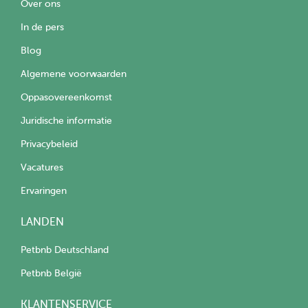
Over ons
In de pers
Blog
Algemene voorwaarden
Oppasovereenkomst
Juridische informatie
Privacybeleid
Vacatures
Ervaringen
LANDEN
Petbnb Deutschland
Petbnb België
KLANTENSERVICE