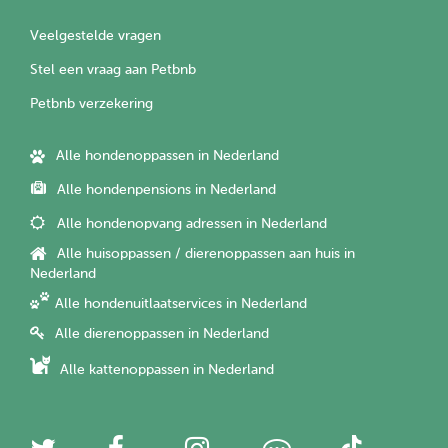
Veelgestelde vragen
Stel een vraag aan Petbnb
Petbnb verzekering
Alle hondenoppassen in Nederland
Alle hondenpensions in Nederland
Alle hondenopvang adressen in Nederland
Alle huisoppassen / dierenoppassen aan huis in
Nederland
Alle hondenuitlaatservices in Nederland
Alle dierenoppassen in Nederland
Alle kattenoppassen in Nederland