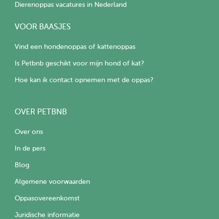
Dierenoppas vacatures in Nederland
VOOR BAASJES
Vind een hondenoppas of kattenoppas
Is Petbnb geschikt voor mijn hond of kat?
Hoe kan ik contact opnemen met de oppas?
OVER PETBNB
Over ons
In de pers
Blog
Algemene voorwaarden
Oppasovereenkomst
Juridische informatie