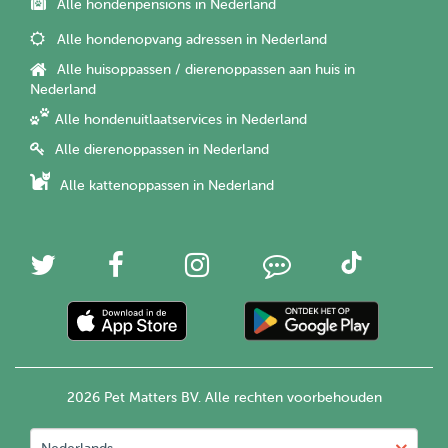
Alle hondenpensions in Nederland
Alle hondenopvang adressen in Nederland
Alle huisoppassen / dierenoppassen aan huis in
Nederland
Alle hondenuitlaatservices in Nederland
Alle dierenoppassen in Nederland
Alle kattenoppassen in Nederland
2026 Pet Matters BV. Alle rechten voorbehouden