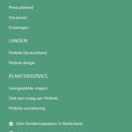
Privacybeleid
Vacatures
Ervaringen
LANDEN
Petbnb Deutschland
Petbnb België
KLANTENSERVICE
Veelgestelde vragen
Stel een vraag aan Petbnb
Petbnb verzekering
Alle hondenoppassen in Nederland