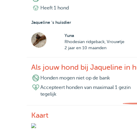
Heeft 1 hond
Jaqueline 's huisdier
Yuna
Rhodesian ridgeback, Vrouwtje
2 jaar en 10 maanden
Als jouw hond bij Jaqueline in hu
Honden mogen niet op de bank
Accepteert honden van maximaal 1 gezin
tegelijk
Kaart