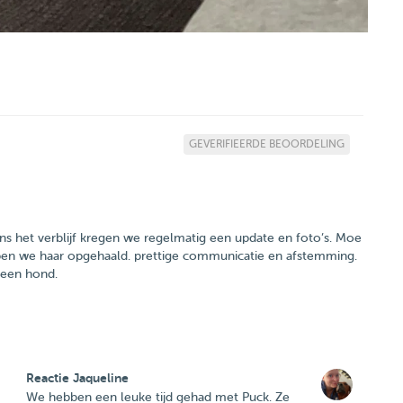
GEVERIFIEERDE BEOORDELING
ns het verblijf kregen we regelmatig een update en foto’s. Moe
ben we haar opgehaald. prettige communicatie en afstemming.
 een hond.
Reactie Jaqueline
We hebben een leuke tijd gehad met Puck. Ze