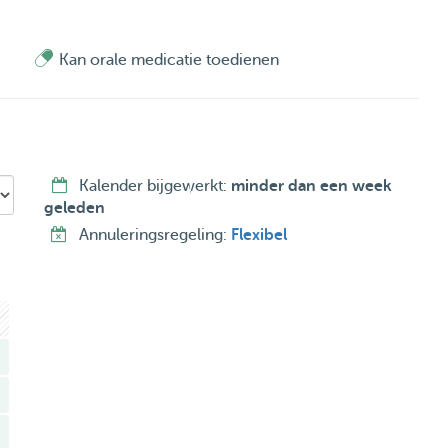
Kan orale medicatie toedienen
Kalender bijgewerkt:
minder dan een week
geleden
Annuleringsregeling:
Flexibel