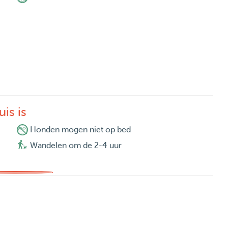
is is
Honden mogen niet op bed
Wandelen om de 2-4 uur