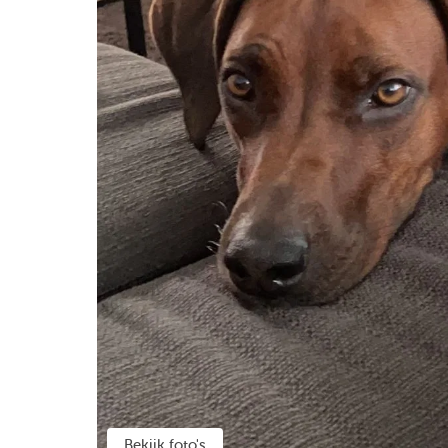
Bekijk foto's