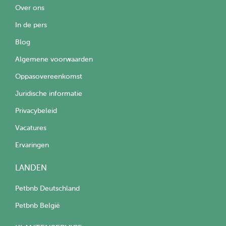
Over ons
In de pers
Blog
Algemene voorwaarden
Oppasovereenkomst
Juridische informatie
Privacybeleid
Vacatures
Ervaringen
LANDEN
Petbnb Deutschland
Petbnb België