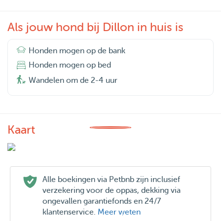
Als jouw hond bij Dillon in huis is
Honden mogen op de bank
Honden mogen op bed
Wandelen om de 2-4 uur
Kaart
Alle boekingen via Petbnb zijn inclusief
verzekering voor de oppas, dekking via
ongevallen garantiefonds en 24/7
klantenservice.
Meer weten