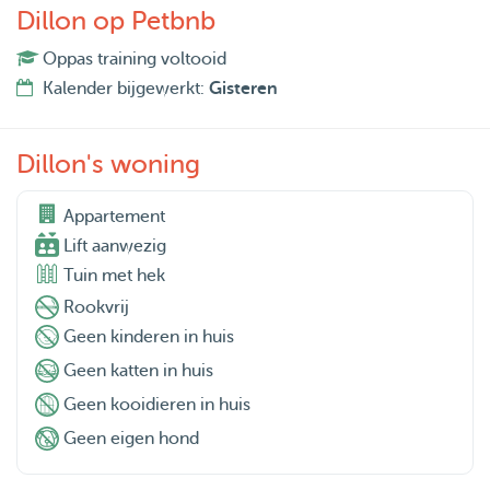
Dillon op Petbnb
Oppas training voltooid
Kalender bijgewerkt:
Gisteren
Dillon's woning
Appartement

Lift aanwezig
Tuin met hek
Rookvrij
Geen kinderen in huis
Geen katten in huis
Geen kooidieren in huis
Geen eigen hond