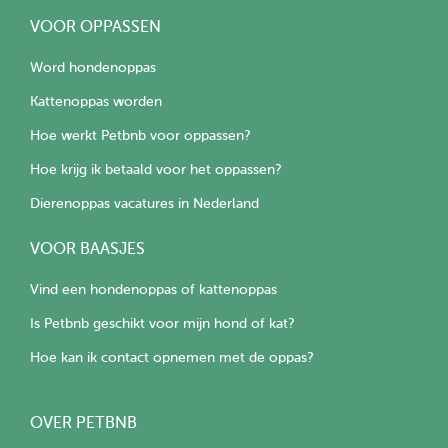
VOOR OPPASSEN
Word hondenoppas
Kattenoppas worden
Hoe werkt Petbnb voor oppassen?
Hoe krijg ik betaald voor het oppassen?
Dierenoppas vacatures in Nederland
VOOR BAASJES
Vind een hondenoppas of kattenoppas
Is Petbnb geschikt voor mijn hond of kat?
Hoe kan ik contact opnemen met de oppas?
OVER PETBNB