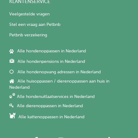
KLANTENSERVICE
Veelgestelde vragen
Stel een vraag aan Petbnb
Petbnb verzekering
Alle hondenoppassen in Nederland
Alle hondenpensions in Nederland
Alle hondenopvang adressen in Nederland
Alle huisoppassen / dierenoppassen aan huis in
Nederland
Alle hondenuitlaatservices in Nederland
Alle dierenoppassen in Nederland
Alle kattenoppassen in Nederland