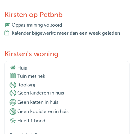
Kirsten op Petbnb
Oppas training voltooid
Kalender bijgewerkt:
meer dan een week geleden
Kirsten's woning
Huis
Tuin met hek
Rookvrij
Geen kinderen in huis
Geen katten in huis
Geen kooidieren in huis
Heeft 1 hond