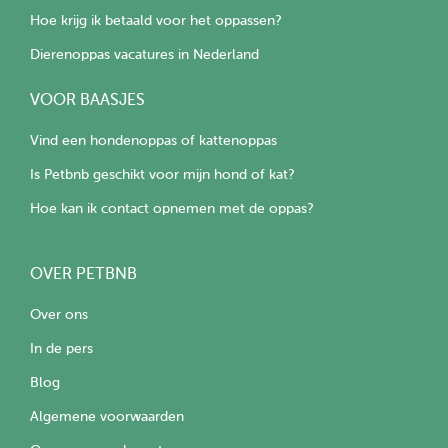
Hoe krijg ik betaald voor het oppassen?
Dierenoppas vacatures in Nederland
VOOR BAASJES
Vind een hondenoppas of kattenoppas
Is Petbnb geschikt voor mijn hond of kat?
Hoe kan ik contact opnemen met de oppas?
OVER PETBNB
Over ons
In de pers
Blog
Algemene voorwaarden