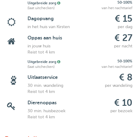
50-100%
Uitgebreide zorg
(laat uitchecken)
van het nachttarief
€ 15
Dagopvang
in het huis van Kirsten
per dag
€ 27
Oppas aan huis
in jouw huis
per nacht
Reist tot 4 km
50-100%
Uitgebreide zorg
(laat uitchecken)
van het nachttarief
€ 8
Uitlaatservice
30 min. wandeling
per wandeling
Reist tot 4 km
€ 10
Dierenoppas
30 min. huisbezoek
per bezoek
Reist tot 4 km