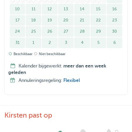
10
11
12
13
14
15
16
17
18
19
20
21
22
23
24
25
26
27
28
29
30
31
1
2
3
4
5
6
Beschikbaar
Niet beschikbaar
Kalender bijgewerkt:
meer dan een week
geleden
Annuleringsregeling:
Flexibel
Kirsten past op