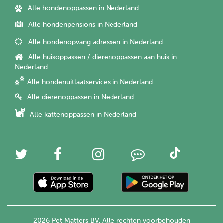
Alle hondenoppassen in Nederland
Alle hondenpensions in Nederland
Alle hondenopvang adressen in Nederland
Alle huisoppassen / dierenoppassen aan huis in
Nederland
Alle hondenuitlaatservices in Nederland
Alle dierenoppassen in Nederland
Alle kattenoppassen in Nederland
2026 Pet Matters BV. Alle rechten voorbehouden