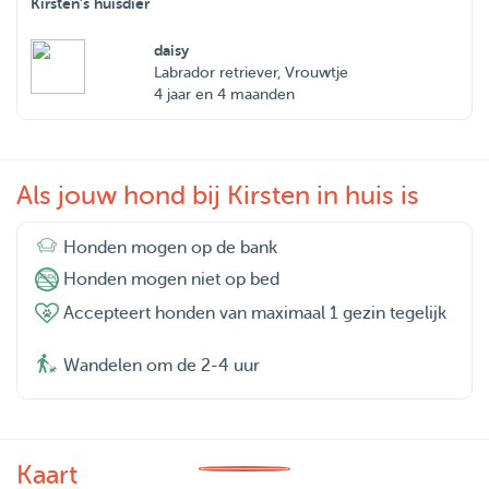
Kirsten's huisdier
daisy
Labrador retriever, Vrouwtje
4 jaar en 4 maanden
Als jouw hond bij Kirsten in huis is
Honden mogen op de bank
Honden mogen niet op bed
Accepteert honden van maximaal 1 gezin tegelijk
Wandelen om de 2-4 uur
Kaart