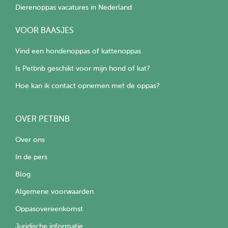
Dierenoppas vacatures in Nederland
VOOR BAASJES
Vind een hondenoppas of kattenoppas
Is Petbnb geschikt voor mijn hond of kat?
Hoe kan ik contact opnemen met de oppas?
OVER PETBNB
Over ons
In de pers
Blog
Algemene voorwaarden
Oppasovereenkomst
Juridische informatie