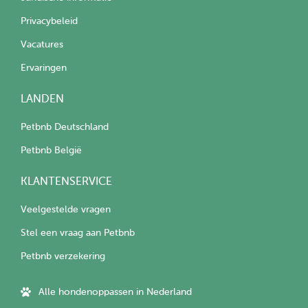
Privacybeleid
Vacatures
Ervaringen
LANDEN
Petbnb Deutschland
Petbnb België
KLANTENSERVICE
Veelgestelde vragen
Stel een vraag aan Petbnb
Petbnb verzekering
Alle hondenoppassen in Nederland