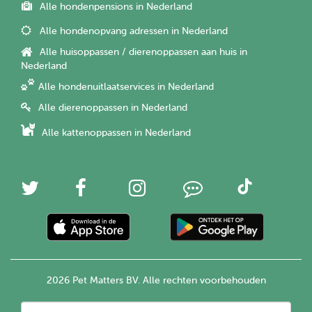
Alle hondenpensions in Nederland
Alle hondenopvang adressen in Nederland
Alle huisoppassen / dierenoppassen aan huis in
Nederland
Alle hondenuitlaatservices in Nederland
Alle dierenoppassen in Nederland
Alle kattenoppassen in Nederland
2026 Pet Matters BV. Alle rechten voorbehouden