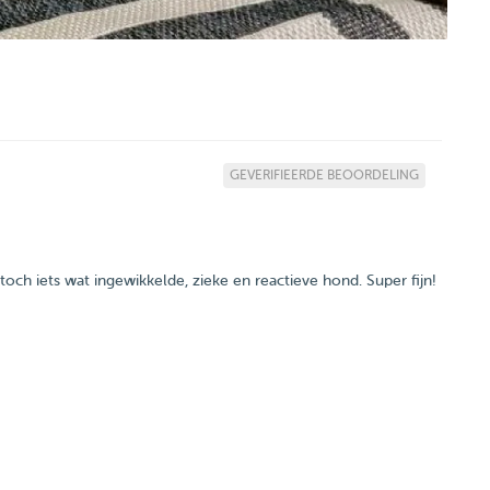
GEVERIFIEERDE BEOORDELING
och iets wat ingewikkelde, zieke en reactieve hond. Super fijn!