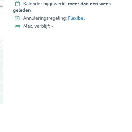
Kalender bijgewerkt:
meer dan een week
geleden
Annuleringsregeling:
Flexibel
Max. verblijf:
-