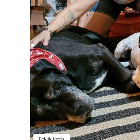
Bekijk foto's