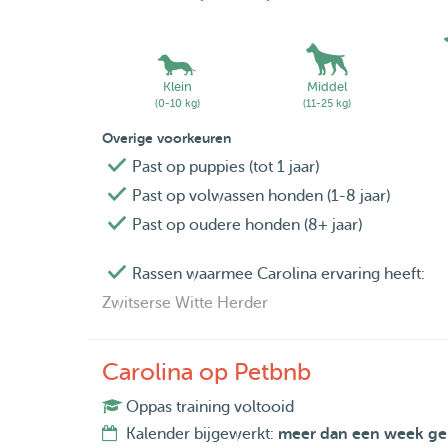
Klein
Middel
(0-10 kg)
(11-25 kg)
Overige voorkeuren
Past op puppies (tot 1 jaar)
Past op volwassen honden (1-8 jaar)
Past op oudere honden (8+ jaar)
Rassen waarmee Carolina ervaring heeft:
Zwitserse Witte Herder
Carolina op Petbnb
Oppas training voltooid
Kalender bijgewerkt:
meer dan een week ge