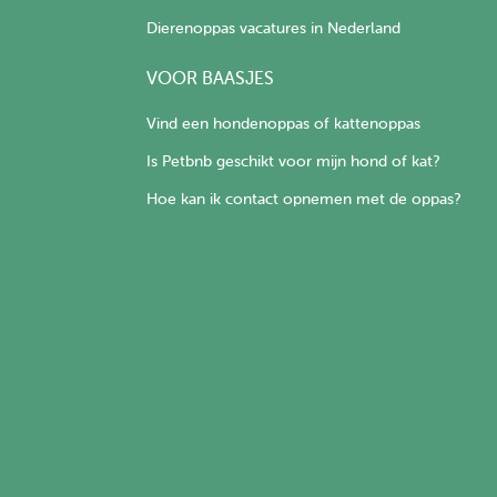
Dierenoppas vacatures in Nederland
VOOR BAASJES
Vind een hondenoppas of kattenoppas
Is Petbnb geschikt voor mijn hond of kat?
Hoe kan ik contact opnemen met de oppas?