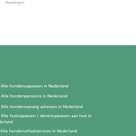
Vlaardingen
Alle hondenoppassen in Nederland
Alle hondenpensions in Nederland
Alle hondenopvang adressen in Nederland
Alle huisoppassen / dierenoppassen aan huis in
erland
Alle hondenuitlaatservices in Nederland