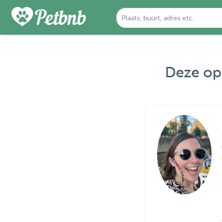
Deze opp