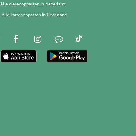
Alle dierenoppassen in Nederland
Alle kattenoppassen in Nederland