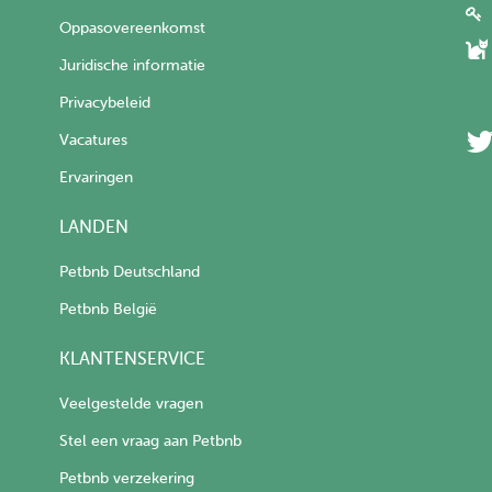
Oppasovereenkomst
Juridische informatie
Privacybeleid
Vacatures
Ervaringen
LANDEN
Petbnb Deutschland
Petbnb België
KLANTENSERVICE
Veelgestelde vragen
Stel een vraag aan Petbnb
Petbnb verzekering