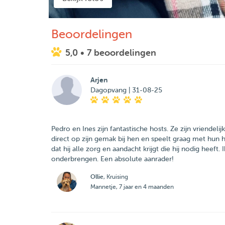
Beoordelingen
5,0
• 7 beoordelingen
Arjen
Dagopvang | 31-08-25
Pedro en Ines zijn fantastische hosts. Ze zijn vriendeli
direct op zijn gemak bij hen en speelt graag met hun 
dat hij alle zorg en aandacht krijgt die hij nodig heeft
onderbrengen. Een absolute aanrader!
Ollie
, Kruising
Mannetje, 7 jaar en 4 maanden