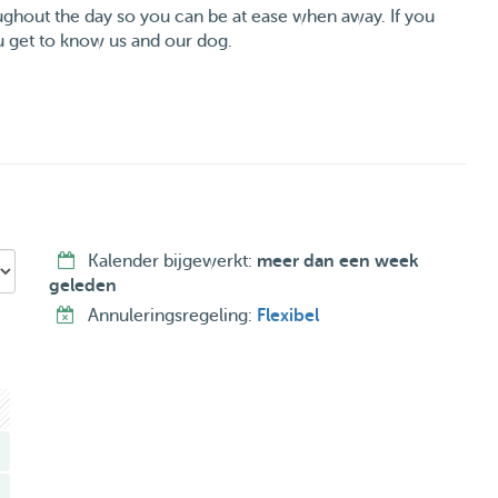
ughout the day so you can be at ease when away. If you
 get to know us and our dog.
Kalender bijgewerkt:
meer dan een week
geleden
Annuleringsregeling:
Flexibel