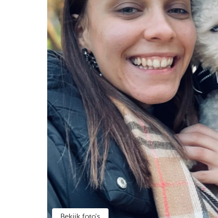
Bekijk foto's