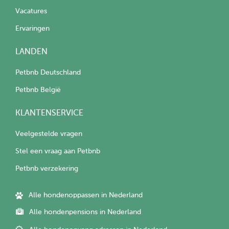
Vacatures
Ervaringen
LANDEN
Petbnb Deutschland
Petbnb België
KLANTENSERVICE
Veelgestelde vragen
Stel een vraag aan Petbnb
Petbnb verzekering
Alle hondenoppassen in Nederland
Alle hondenpensions in Nederland