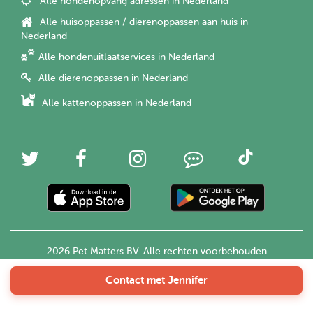
Alle hondenopvang adressen in Nederland
Alle huisoppassen / dierenoppassen aan huis in
Nederland
Alle hondenuitlaatservices in Nederland
Alle dierenoppassen in Nederland
Alle kattenoppassen in Nederland
2026 Pet Matters BV. Alle rechten voorbehouden
Contact met Jennifer
Nederlands