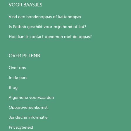
VOOR BAASJES
Vind een hondenoppas of kattenoppas
Is Petbnb geschikt voor mijn hond of kat?
Hoe kan ik contact opnemen met de oppas?
OVER PETBNB
Over ons
In de pers
Blog
Algemene voorwaarden
Oppasovereenkomst
Juridische informatie
Privacybeleid