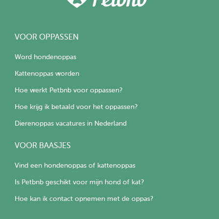
VOOR OPPASSEN
Word hondenoppas
Kattenoppas worden
Hoe werkt Petbnb voor oppassen?
Hoe krijg ik betaald voor het oppassen?
Dierenoppas vacatures in Nederland
VOOR BAASJES
Vind een hondenoppas of kattenoppas
Is Petbnb geschikt voor mijn hond of kat?
Hoe kan ik contact opnemen met de oppas?