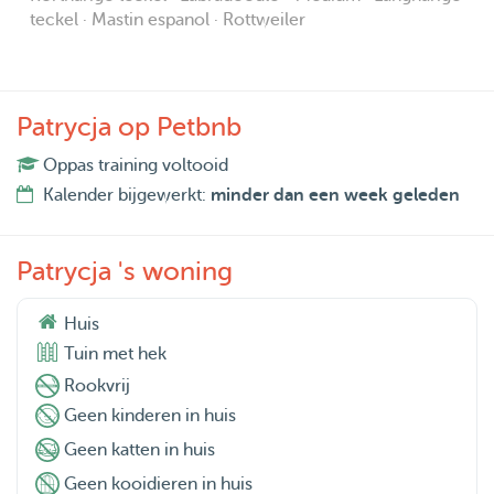
teckel · Mastin espanol · Rottweiler
Patrycja op Petbnb
Oppas training voltooid
Kalender bijgewerkt:
minder dan een week geleden
Patrycja 's woning
Huis
Tuin met hek
Rookvrij
Geen kinderen in huis
Geen katten in huis
Geen kooidieren in huis