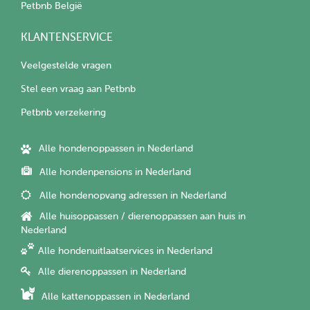
Petbnb België
KLANTENSERVICE
Veelgestelde vragen
Stel een vraag aan Petbnb
Petbnb verzekering
Alle hondenoppassen in Nederland
Alle hondenpensions in Nederland
Alle hondenopvang adressen in Nederland
Alle huisoppassen / dierenoppassen aan huis in
Nederland
Alle hondenuitlaatservices in Nederland
Alle dierenoppassen in Nederland
Alle kattenoppassen in Nederland