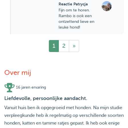
Reactie Patrycja
Fijn om te horen.
Rambo is ook een
ontzettend lieve en
leuke hond!
1
2
»
Over mij
16 jaren ervaring
Liefdevolle, persoonlijke aandacht.
Vanuit huis ben ik opgegroeid met honden. Na mijn studie
verpleegkunde heb ik regelmatig op verschillende soorten
honden, katten en tamme ratjes gepast. Ik heb ook enige