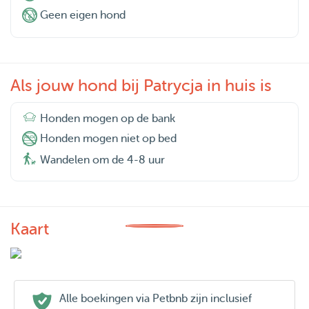
Geen eigen hond
Als jouw hond bij Patrycja in huis is
Honden mogen op de bank
Honden mogen niet op bed
Wandelen om de 4-8 uur
Kaart
Alle boekingen via Petbnb zijn inclusief