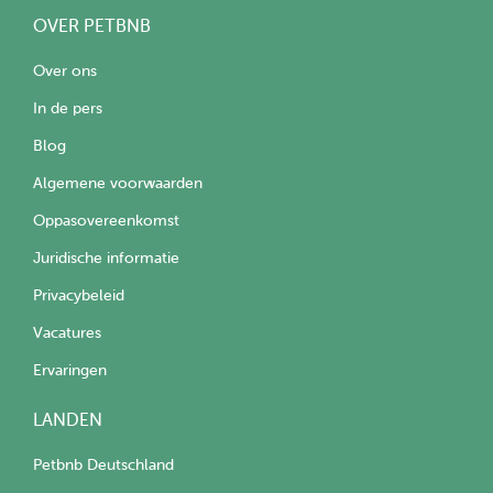
OVER PETBNB
Over ons
In de pers
Blog
Algemene voorwaarden
Oppasovereenkomst
Juridische informatie
Privacybeleid
Vacatures
Ervaringen
LANDEN
Petbnb Deutschland