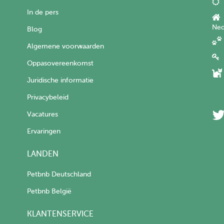
In de pers
Ned
Blog
Algemene voorwaarden
Oppasovereenkomst
Juridische informatie
Privacybeleid
Vacatures
Ervaringen
LANDEN
Petbnb Deutschland
Petbnb België
KLANTENSERVICE