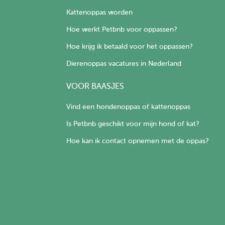
Kattenoppas worden
Hoe werkt Petbnb voor oppassen?
Hoe krijg ik betaald voor het oppassen?
Dierenoppas vacatures in Nederland
VOOR BAASJES
Vind een hondenoppas of kattenoppas
Is Petbnb geschikt voor mijn hond of kat?
Hoe kan ik contact opnemen met de oppas?