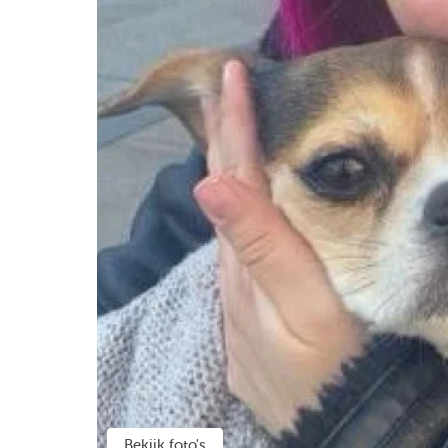
Bekijk foto's