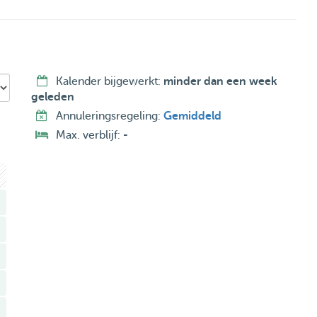
Kalender bijgewerkt:
minder dan een week
geleden
Annuleringsregeling:
Gemiddeld
Max. verblijf:
-