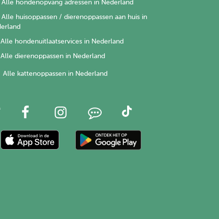
Alle hondenopvang adressen in Nederland
Alle huisoppassen / dierenoppassen aan huis in
erland
Alle hondenuitlaatservices in Nederland
Alle dierenoppassen in Nederland
Alle kattenoppassen in Nederland