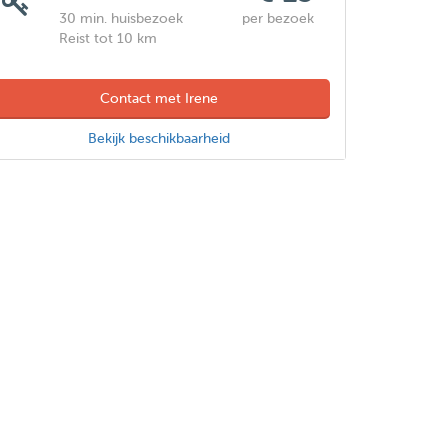
30 min. huisbezoek
per bezoek
Reist tot 10 km
Contact met Irene
Bekijk beschikbaarheid