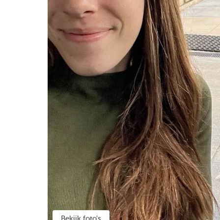
Bekijk foto's