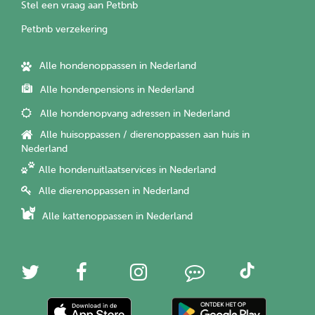
Stel een vraag aan Petbnb
Petbnb verzekering
Alle hondenoppassen in Nederland
Alle hondenpensions in Nederland
Alle hondenopvang adressen in Nederland
Alle huisoppassen / dierenoppassen aan huis in
Nederland
Alle hondenuitlaatservices in Nederland
Alle dierenoppassen in Nederland
Alle kattenoppassen in Nederland