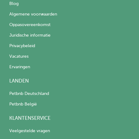
Blog
Algemene voorwaarden
Oppasovereenkomst
Juridische informatie
Privacybeleid
Vacatures
Ervaringen
LANDEN
Petbnb Deutschland
Petbnb België
KLANTENSERVICE
Veelgestelde vragen