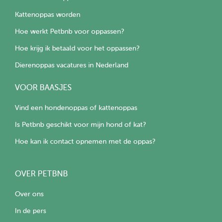
Kattenoppas worden
Hoe werkt Petbnb voor oppassen?
Hoe krijg ik betaald voor het oppassen?
Dierenoppas vacatures in Nederland
VOOR BAASJES
Vind een hondenoppas of kattenoppas
Is Petbnb geschikt voor mijn hond of kat?
Hoe kan ik contact opnemen met de oppas?
OVER PETBNB
Over ons
In de pers