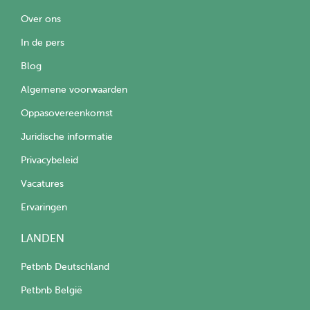
Over ons
In de pers
Blog
Algemene voorwaarden
Oppasovereenkomst
Juridische informatie
Privacybeleid
Vacatures
Ervaringen
LANDEN
Petbnb Deutschland
Petbnb België