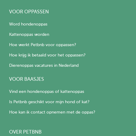
VOOR OPPASSEN
Word hondenoppas
Kattenoppas worden
Hoe werkt Petbnb voor oppassen?
Hoe krijg ik betaald voor het oppassen?
Dierenoppas vacatures in Nederland
VOOR BAASJES
Vind een hondenoppas of kattenoppas
Is Petbnb geschikt voor mijn hond of kat?
Hoe kan ik contact opnemen met de oppas?
OVER PETBNB