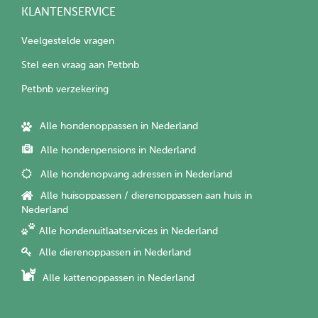
KLANTENSERVICE
Veelgestelde vragen
Stel een vraag aan Petbnb
Petbnb verzekering
Alle hondenoppassen in Nederland
Alle hondenpensions in Nederland
Alle hondenopvang adressen in Nederland
Alle huisoppassen / dierenoppassen aan huis in
Nederland
Alle hondenuitlaatservices in Nederland
Alle dierenoppassen in Nederland
Alle kattenoppassen in Nederland