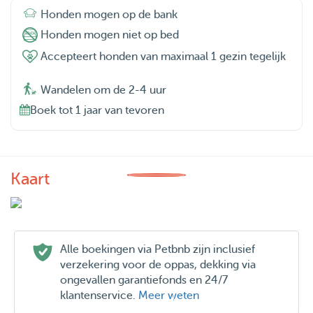
Honden mogen op de bank
Honden mogen niet op bed
Accepteert honden van maximaal 1 gezin tegelijk
Wandelen om de 2-4 uur
Boek tot 1 jaar van tevoren
Kaart
Alle boekingen via Petbnb zijn inclusief
verzekering voor de oppas, dekking via
ongevallen garantiefonds en 24/7
klantenservice.
Meer weten