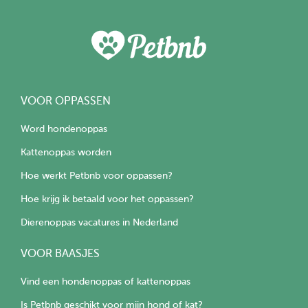
VOOR OPPASSEN
Word hondenoppas
Kattenoppas worden
Hoe werkt Petbnb voor oppassen?
Hoe krijg ik betaald voor het oppassen?
Dierenoppas vacatures in Nederland
VOOR BAASJES
Vind een hondenoppas of kattenoppas
Is Petbnb geschikt voor mijn hond of kat?