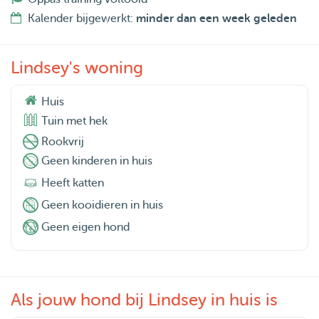
Kalender bijgewerkt:
minder dan een week geleden
Lindsey's woning
Huis
Tuin met hek
Rookvrij
Geen kinderen in huis
Heeft katten
Geen kooidieren in huis
Geen eigen hond
Als jouw hond bij Lindsey in huis is