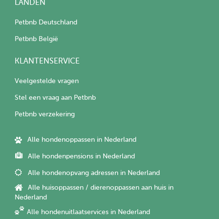
LANDEN
Petbnb Deutschland
Petbnb België
KLANTENSERVICE
Veelgestelde vragen
Stel een vraag aan Petbnb
Petbnb verzekering
Alle hondenoppassen in Nederland
Alle hondenpensions in Nederland
Alle hondenopvang adressen in Nederland
Alle huisoppassen / dierenoppassen aan huis in
Nederland
Alle hondenuitlaatservices in Nederland