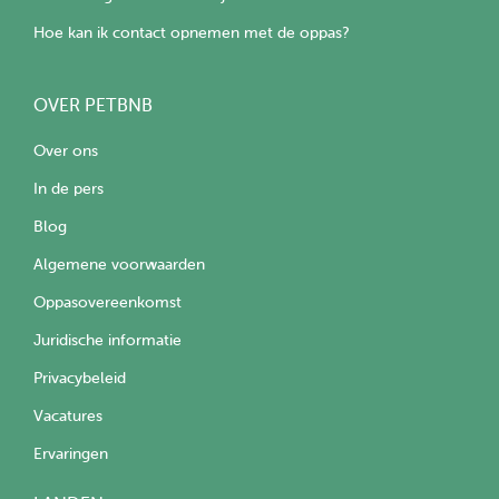
Hoe kan ik contact opnemen met de oppas?
OVER PETBNB
Over ons
In de pers
Blog
Algemene voorwaarden
Oppasovereenkomst
Juridische informatie
Privacybeleid
Vacatures
Ervaringen