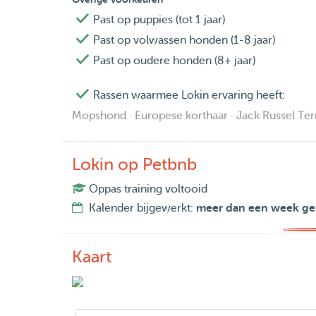
Past op puppies (tot 1 jaar)
Past op volwassen honden (1-8 jaar)
Past op oudere honden (8+ jaar)
Rassen waarmee Lokin ervaring heeft:
Mopshond · Europese korthaar · Jack Russel Ter
Lokin op Petbnb
Oppas training voltooid
Kalender bijgewerkt:
meer dan een week ge
Kaart