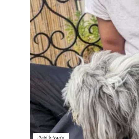
Bekijk foto's