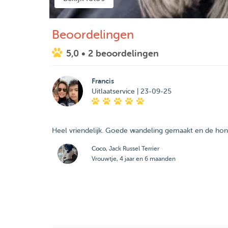
Beoordelingen
5,0
• 2 beoordelingen
Francis
Uitlaatservice | 23-09-25
Heel vriendelijk. Goede wandeling gemaakt en de ho
Coco
, Jack Russel Terrier
Vrouwtje, 4 jaar en 6 maanden