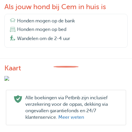
Als jouw hond bij Cem in huis is
Honden mogen op de bank
Honden mogen op bed
Wandelen om de 2-4 uur
Kaart
Alle boekingen via Petbnb zijn inclusief
verzekering voor de oppas, dekking via
ongevallen garantiefonds en 24/7
klantenservice.
Meer weten