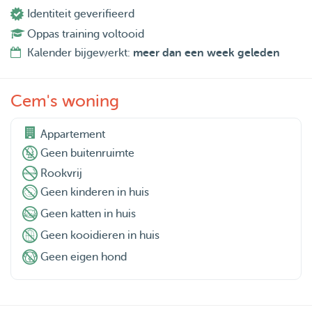
Identiteit geverifieerd
Oppas training voltooid
Kalender bijgewerkt:
meer dan een week geleden
Cem's woning
Appartement
Geen buitenruimte
Rookvrij
Geen kinderen in huis
Geen katten in huis
Geen kooidieren in huis
Geen eigen hond