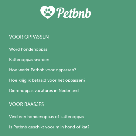
VOOR OPPASSEN
Word hondenoppas
Kattenoppas worden
Hoe werkt Petbnb voor oppassen?
Hoe krijg ik betaald voor het oppassen?
Dierenoppas vacatures in Nederland
VOOR BAASJES
Vind een hondenoppas of kattenoppas
Is Petbnb geschikt voor mijn hond of kat?