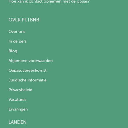
Hoe kan ik contact opnemen met de oppas?
OVER PETBNB
Over ons
In de pers
Blog
Algemene voorwaarden
Oppasovereenkomst
Juridische informatie
Privacybeleid
Vacatures
Ervaringen
LANDEN