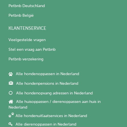
Petbnb Deutschland
Petbnb België
KLANTENSERVICE
Veelgestelde vragen
Stel een vraag aan Petbnb
Petbnb verzekering
Alle hondenoppassen in Nederland
Alle hondenpensions in Nederland
Alle hondenopvang adressen in Nederland
Alle huisoppassen / dierenoppassen aan huis in
Nederland
Alle hondenuitlaatservices in Nederland
Alle dierenoppassen in Nederland