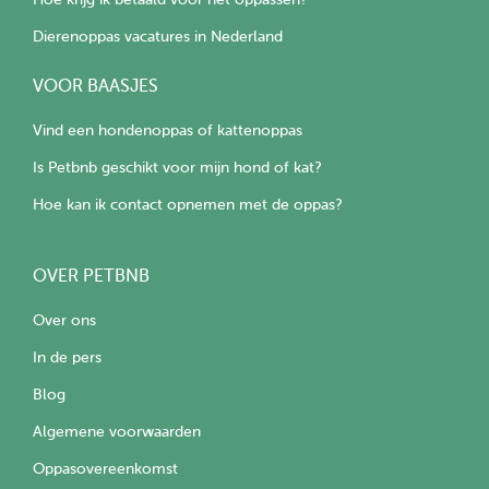
Dierenoppas vacatures in Nederland
VOOR BAASJES
Vind een hondenoppas of kattenoppas
Is Petbnb geschikt voor mijn hond of kat?
Hoe kan ik contact opnemen met de oppas?
OVER PETBNB
Over ons
In de pers
Blog
Algemene voorwaarden
Oppasovereenkomst