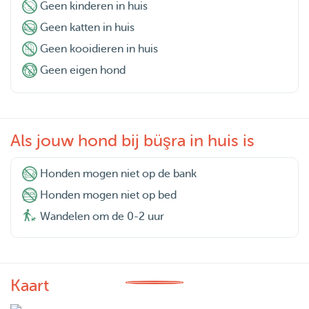
Geen kinderen in huis
Geen katten in huis
Geen kooidieren in huis
Geen eigen hond
Als jouw hond bij büşra in huis is
Honden mogen niet op de bank
Honden mogen niet op bed
Wandelen om de 0-2 uur
Kaart