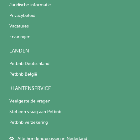
Juridische informatie
Privacybeleid
Vacatures
Ervaringen
LANDEN
Petbnb Deutschland
Petbnb België
KLANTENSERVICE
Veelgestelde vragen
Stel een vraag aan Petbnb
Petbnb verzekering
Alle hondenoppassen in Nederland