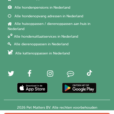
Alle hondenpensions in Nederland
Alle hondenopvang adressen in Nederland
Alle huisoppassen / dierenoppassen aan huis in
Nederland
Alle hondenuitlaatservices in Nederland
Alle dierenoppassen in Nederland
Alle kattenoppassen in Nederland
2026 Pet Matters BV. Alle rechten voorbehouden