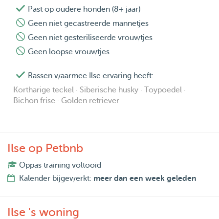
Past op oudere honden (8+ jaar)
Geen niet gecastreerde mannetjes
Geen niet gesteriliseerde vrouwtjes
Geen loopse vrouwtjes
Rassen waarmee Ilse ervaring heeft:
Kortharige teckel · Siberische husky · Toypoedel ·
Bichon frise · Golden retriever
Ilse op Petbnb
Oppas training voltooid
Kalender bijgewerkt:
meer dan een week geleden
Ilse 's woning