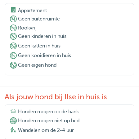
Appartement
Geen buitenruimte
Rookvrij
Geen kinderen in huis
Geen katten in huis
Geen kooidieren in huis
Geen eigen hond
Als jouw hond bij Ilse in huis is
Honden mogen op de bank
Honden mogen niet op bed
Wandelen om de 2-4 uur