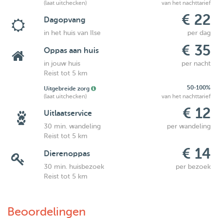
(laat uitchecken)
van het nachttarief
€ 22
Dagopvang
in het huis van Ilse
per dag
€ 35
Oppas aan huis
in jouw huis
per nacht
Reist tot 5 km
50-100%
Uitgebreide zorg
(laat uitchecken)
van het nachttarief
€ 12
Uitlaatservice
30 min. wandeling
per wandeling
Reist tot 5 km
€ 14
Dierenoppas
30 min. huisbezoek
per bezoek
Reist tot 5 km
Beoordelingen