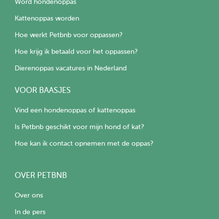
Word hondenoppas
Kattenoppas worden
Hoe werkt Petbnb voor oppassen?
Hoe krijg ik betaald voor het oppassen?
Dierenoppas vacatures in Nederland
VOOR BAASJES
Vind een hondenoppas of kattenoppas
Is Petbnb geschikt voor mijn hond of kat?
Hoe kan ik contact opnemen met de oppas?
OVER PETBNB
Over ons
In de pers