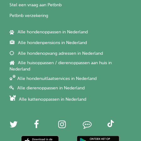
Stel een vraag aan Petbnb
Petbnb verzekering
Alle hondenoppassen in Nederland
Alle hondenpensions in Nederland
Alle hondenopvang adressen in Nederland
Alle huisoppassen / dierenoppassen aan huis in
Nederland
Alle hondenuitlaatservices in Nederland
Alle dierenoppassen in Nederland
Alle kattenoppassen in Nederland