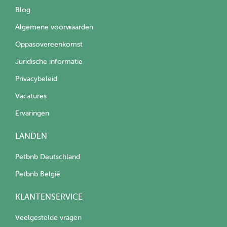
Blog
Algemene voorwaarden
Oppasovereenkomst
Juridische informatie
Privacybeleid
Vacatures
Ervaringen
LANDEN
Petbnb Deutschland
Petbnb België
KLANTENSERVICE
Veelgestelde vragen