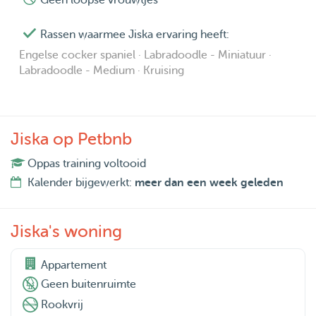
Geen loopse vrouwtjes
Rassen waarmee Jiska ervaring heeft:
Engelse cocker spaniel · Labradoodle - Miniatuur ·
Labradoodle - Medium · Kruising
Jiska op Petbnb
Oppas training voltooid
Kalender bijgewerkt:
meer dan een week geleden
Jiska's woning
Appartement
Geen buitenruimte
Rookvrij