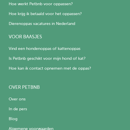
Hoe werkt Petbnb voor oppassen?
Hoe krijg ik betaald voor het oppassen?
Dierenoppas vacatures in Nederland
VOOR BAASJES
Vind een hondenoppas of kattenoppas
Is Petbnb geschikt voor mijn hond of kat?
Hoe kan ik contact opnemen met de oppas?
OVER PETBNB
Over ons
In de pers
Blog
Algemene voorwaarden