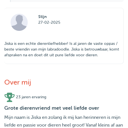
Stijn
27-02-2025
Jiska is een echte dierenliefhebber! Is al jaren de vaste oppas /
beste vriendin van mijn labradoodle. Jiska is betrouwbaar, komt
afspraken na en doet dit uit pure liefde voor dieren.
Over mij
23 jaren ervaring
Grote dierenvriend met veel liefde over
Mijn naam is Jiska en zolang ik mij kan herinneren is mijn
liefde en passie voor dieren heel groot! Vanaf kleins af aan