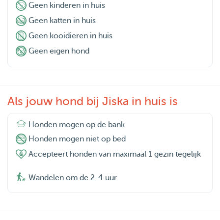
Geen kinderen in huis
Geen katten in huis
Geen kooidieren in huis
Geen eigen hond
Als jouw hond bij Jiska in huis is
Honden mogen op de bank
Honden mogen niet op bed
Accepteert honden van maximaal 1 gezin tegelijk
Wandelen om de 2-4 uur