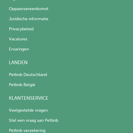
Oppasovereenkomst
Juridische informatie
Privacybeleid
Vacatures
Ervaringen
LANDEN
Petbnb Deutschland
Petbnb België
KLANTENSERVICE
Veelgestelde vragen
Stel een vraag aan Petbnb
Petbnb verzekering