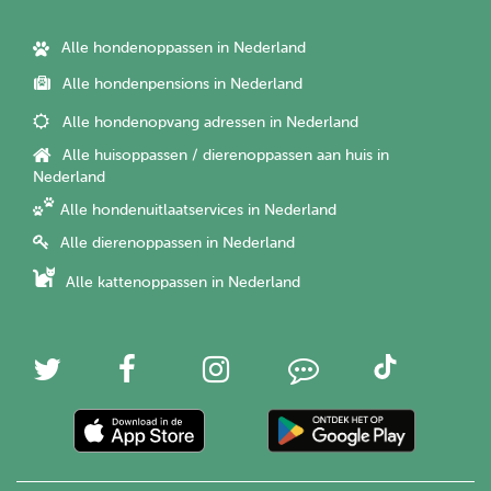
Alle hondenoppassen in Nederland
Alle hondenpensions in Nederland
Alle hondenopvang adressen in Nederland
Alle huisoppassen / dierenoppassen aan huis in
Nederland
Alle hondenuitlaatservices in Nederland
Alle dierenoppassen in Nederland
Alle kattenoppassen in Nederland