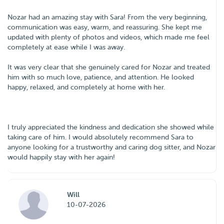
Nozar had an amazing stay with Sara! From the very beginning,
communication was easy, warm, and reassuring. She kept me
updated with plenty of photos and videos, which made me feel
completely at ease while I was away.
It was very clear that she genuinely cared for Nozar and treated
him with so much love, patience, and attention. He looked
happy, relaxed, and completely at home with her.
I truly appreciated the kindness and dedication she showed while
taking care of him. I would absolutely recommend Sara to
anyone looking for a trustworthy and caring dog sitter, and Nozar
would happily stay with her again!
Will
10-07-2026