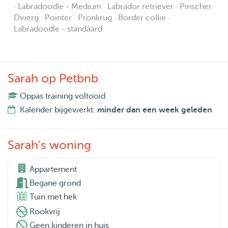
· Labradoodle - Medium · Labrador retriever · Pinscher
Dwerg · Pointer · Pronkrug · Border collie ·
Labradoodle - standaard
Sarah op Petbnb
Oppas training voltooid
Kalender bijgewerkt:
minder dan een week geleden
Sarah's woning
Appartement

Begane grond
Tuin met hek
Rookvrij
Geen kinderen in huis