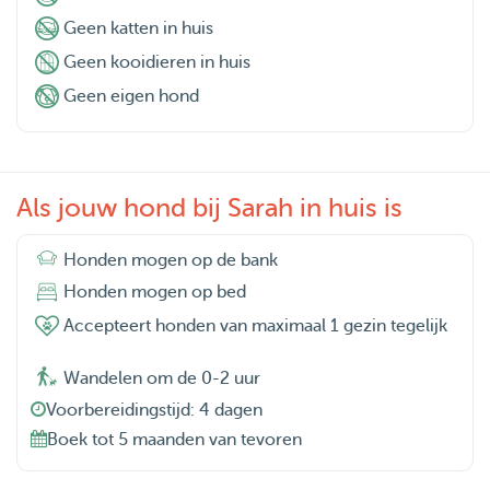
Geen katten in huis
Geen kooidieren in huis
Geen eigen hond
Als jouw hond bij Sarah in huis is
Honden mogen op de bank
Honden mogen op bed
Accepteert honden van maximaal 1 gezin tegelijk
Wandelen om de 0-2 uur
Voorbereidingstijd: 4 dagen
Boek tot 5 maanden van tevoren