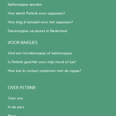
Kattenoppas worden
Hoe werkt Petbnb voor oppassen?
Hoe krijg ik betaald voor het oppassen?
Dierenoppas vacatures in Nederland
VOOR BAASJES
Vind een hondenoppas of kattenoppas
Is Petbnb geschikt voor mijn hond of kat?
Hoe kan ik contact opnemen met de oppas?
OVER PETBNB
Over ons
In de pers
Blog