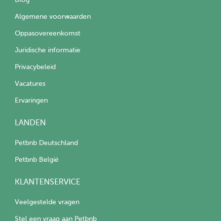
Algemene voorwaarden
Oppasovereenkomst
Juridische informatie
Privacybeleid
Vacatures
Ervaringen
LANDEN
Petbnb Deutschland
Petbnb België
KLANTENSERVICE
Veelgestelde vragen
Stel een vraag aan Petbnb