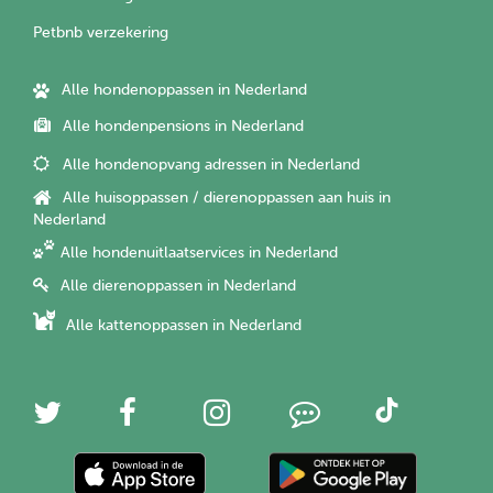
Petbnb verzekering
Alle hondenoppassen in Nederland
Alle hondenpensions in Nederland
Alle hondenopvang adressen in Nederland
Alle huisoppassen / dierenoppassen aan huis in
Nederland
Alle hondenuitlaatservices in Nederland
Alle dierenoppassen in Nederland
Alle kattenoppassen in Nederland