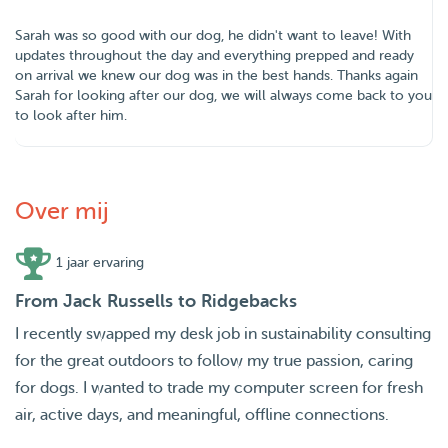
Sarah was so good with our dog, he didn't want to leave! With
updates throughout the day and everything prepped and ready
on arrival we knew our dog was in the best hands. Thanks again
Sarah for looking after our dog, we will always come back to you
to look after him.
Over mij
1 jaar ervaring
From Jack Russells to Ridgebacks
I recently swapped my desk job in sustainability consulting
for the great outdoors to follow my true passion, caring
for dogs. I wanted to trade my computer screen for fresh
air, active days, and meaningful, offline connections.