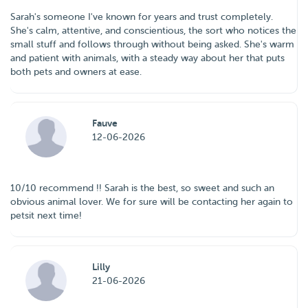
Sarah's someone I've known for years and trust completely.
She's calm, attentive, and conscientious, the sort who notices the
small stuff and follows through without being asked. She's warm
and patient with animals, with a steady way about her that puts
both pets and owners at ease.
Fauve
12-06-2026
10/10 recommend !! Sarah is the best, so sweet and such an
obvious animal lover. We for sure will be contacting her again to
petsit next time!
Lilly
21-06-2026