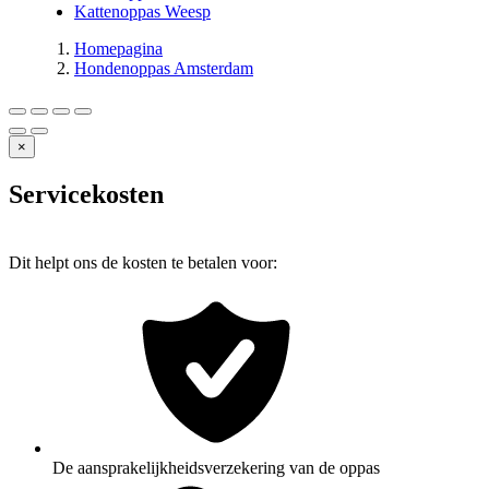
Kattenoppas Weesp
Homepagina
Hondenoppas Amsterdam
×
Servicekosten
Dit helpt ons de kosten te betalen voor:
De aansprakelijkheidsverzekering van de oppas