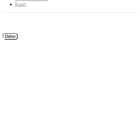
Kaart
Delen