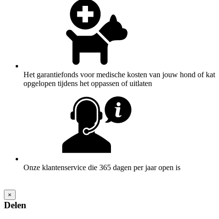
Het garantiefonds voor medische kosten van jouw hond of kat
opgelopen tijdens het oppassen of uitlaten
Onze klantenservice die 365 dagen per jaar open is
×
Delen