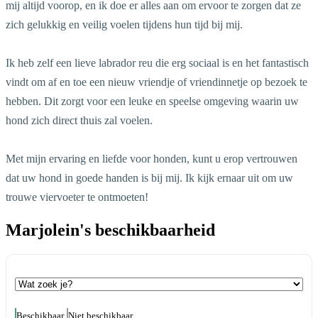
mij altijd voorop, en ik doe er alles aan om ervoor te zorgen dat ze
zich gelukkig en veilig voelen tijdens hun tijd bij mij.
Ik heb zelf een lieve labrador reu die erg sociaal is en het fantastisch
vindt om af en toe een nieuw vriendje of vriendinnetje op bezoek te
hebben. Dit zorgt voor een leuke en speelse omgeving waarin uw
hond zich direct thuis zal voelen.
Met mijn ervaring en liefde voor honden, kunt u erop vertrouwen
dat uw hond in goede handen is bij mij. Ik kijk ernaar uit om uw
trouwe viervoeter te ontmoeten!
Marjolein's beschikbaarheid
Beschikbaar
Niet beschikbaar