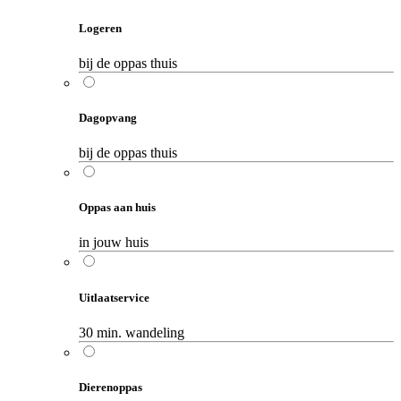
Logeren
bij de oppas thuis
Dagopvang
bij de oppas thuis
Oppas aan huis
in jouw huis
Uitlaatservice
30 min. wandeling
Dierenoppas