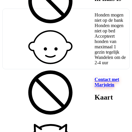
Honden mogen
niet op de bank
Honden mogen
niet op bed
Accepteert
honden van
maximaal 1
gezin tegelijk
Wandelen om de
2-4 uur
Contact met
Marjolein
Kaart