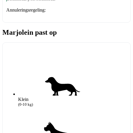
Annuleringsregeling:
Marjolein past op
Klein
(0-10 kg)