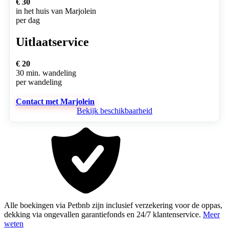
€ 30
in het huis van Marjolein
per dag
Uitlaatservice
€ 20
30 min. wandeling
per wandeling
Contact met Marjolein
Bekijk beschikbaarheid
Alle boekingen via Petbnb zijn inclusief verzekering voor de oppas,
dekking via ongevallen garantiefonds en 24/7 klantenservice.
Meer
weten