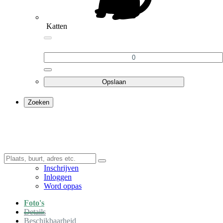
Katten
Opslaan
Zoeken
Inschrijven
Inloggen
Word oppas
Foto's
Details
Beschikbaarheid