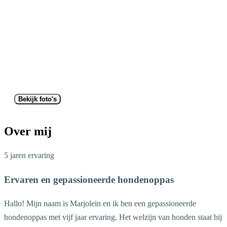
Bekijk foto's
Over mij
5 jaren ervaring
Ervaren en gepassioneerde hondenoppas
Hallo! Mijn naam is Marjolein en ik ben een gepassioneerde
hondenoppas met vijf jaar ervaring. Het welzijn van honden staat bij