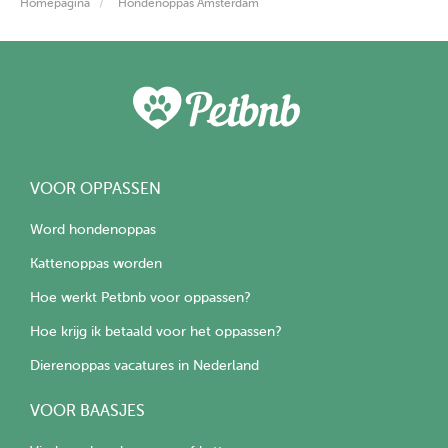
Homepagina
Hondenoppas Amsterdam
VOOR OPPASSEN
Word hondenoppas
Kattenoppas worden
Hoe werkt Petbnb voor oppassen?
Hoe krijg ik betaald voor het oppassen?
Dierenoppas vacatures in Nederland
VOOR BAASJES