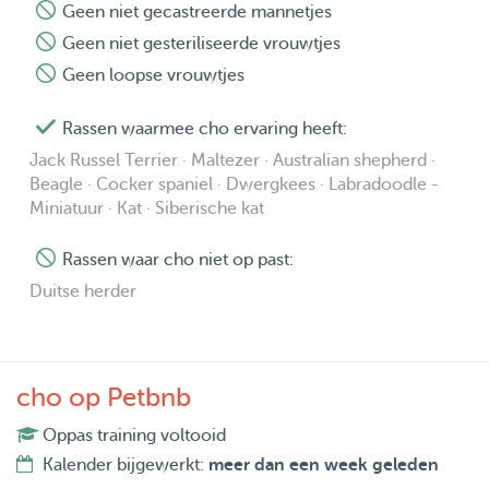
Geen niet gecastreerde mannetjes
Geen niet gesteriliseerde vrouwtjes
Geen loopse vrouwtjes
Rassen waarmee cho ervaring heeft:
Jack Russel Terrier · Maltezer · Australian shepherd ·
Beagle · Cocker spaniel · Dwergkees · Labradoodle -
Miniatuur · Kat · Siberische kat
Rassen waar cho niet op past:
Duitse herder
cho op Petbnb
Oppas training voltooid
Kalender bijgewerkt:
meer dan een week geleden