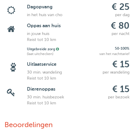
€ 25
Dagopvang
in het huis van cho
per dag
€ 80
Oppas aan huis
in jouw huis
per nacht
Reist tot 10 km
50-100%
Uitgebreide zorg
(laat uitchecken)
van het nachttarief
€ 15
Uitlaatservice
30 min. wandeling
per wandeling
Reist tot 10 km
€ 15
Dierenoppas
30 min. huisbezoek
per bezoek
Reist tot 10 km
Beoordelingen