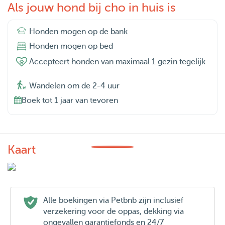
Als jouw hond bij cho in huis is
Honden mogen op de bank
Honden mogen op bed
Accepteert honden van maximaal 1 gezin tegelijk
Wandelen om de 2-4 uur
Boek tot 1 jaar van tevoren
Kaart
Alle boekingen via Petbnb zijn inclusief
verzekering voor de oppas, dekking via
ongevallen garantiefonds en 24/7