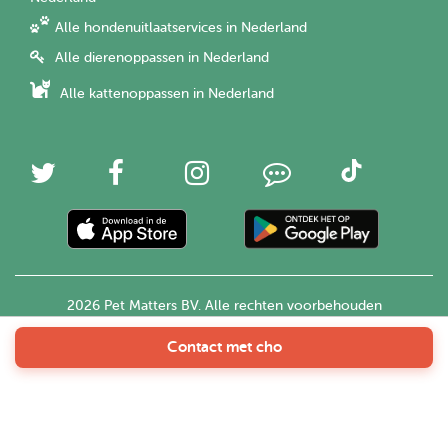
Alle hondenuitlaatservices in Nederland
Alle dierenoppassen in Nederland
Alle kattenoppassen in Nederland
2026 Pet Matters BV. Alle rechten voorbehouden
Contact met cho
Nederlands