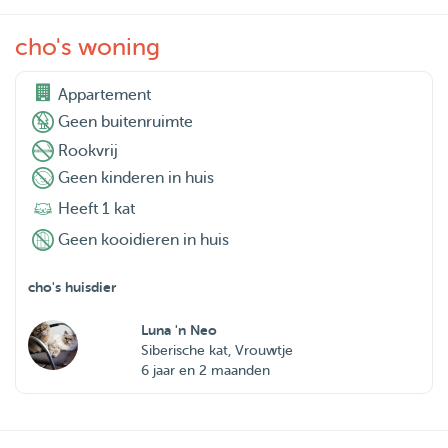
cho's woning
Appartement
Geen buitenruimte
Rookvrij
Geen kinderen in huis
Heeft 1 kat
Geen kooidieren in huis
cho's huisdier
Luna 'n Neo
Siberische kat, Vrouwtje
6 jaar en 2 maanden