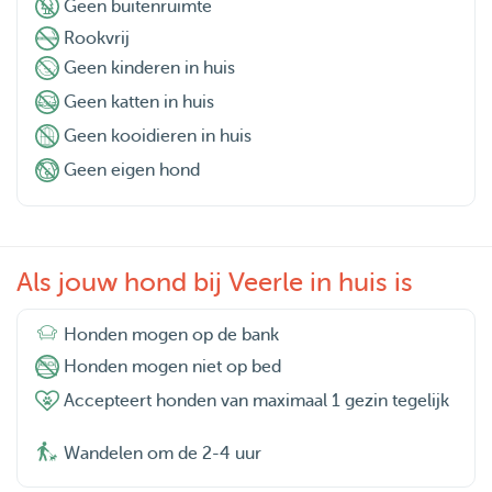
Geen buitenruimte
Rookvrij
Geen kinderen in huis
Geen katten in huis
Geen kooidieren in huis
Geen eigen hond
Als jouw hond bij Veerle in huis is
Honden mogen op de bank
Honden mogen niet op bed
Accepteert honden van maximaal 1 gezin tegelijk
Wandelen om de 2-4 uur