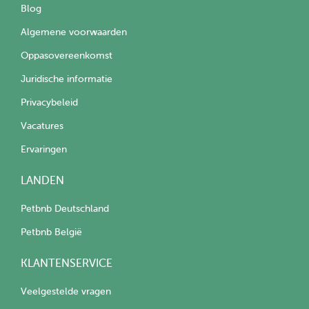
Blog
Algemene voorwaarden
Oppasovereenkomst
Juridische informatie
Privacybeleid
Vacatures
Ervaringen
LANDEN
Petbnb Deutschland
Petbnb België
KLANTENSERVICE
Veelgestelde vragen