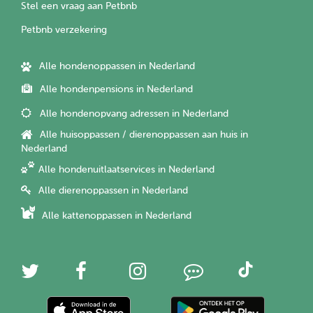
Stel een vraag aan Petbnb
Petbnb verzekering
Alle hondenoppassen in Nederland
Alle hondenpensions in Nederland
Alle hondenopvang adressen in Nederland
Alle huisoppassen / dierenoppassen aan huis in
Nederland
Alle hondenuitlaatservices in Nederland
Alle dierenoppassen in Nederland
Alle kattenoppassen in Nederland