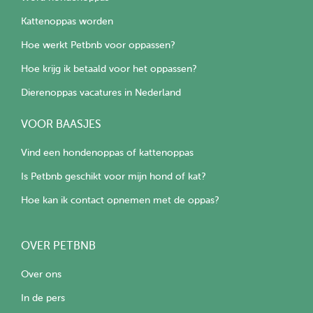
Kattenoppas worden
Hoe werkt Petbnb voor oppassen?
Hoe krijg ik betaald voor het oppassen?
Dierenoppas vacatures in Nederland
VOOR BAASJES
Vind een hondenoppas of kattenoppas
Is Petbnb geschikt voor mijn hond of kat?
Hoe kan ik contact opnemen met de oppas?
OVER PETBNB
Over ons
In de pers