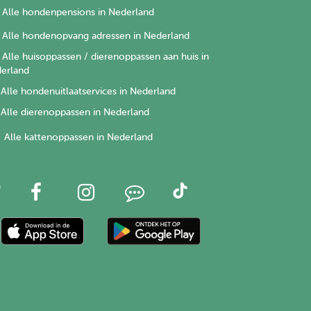
Alle hondenpensions in Nederland
Alle hondenopvang adressen in Nederland
Alle huisoppassen / dierenoppassen aan huis in
erland
Alle hondenuitlaatservices in Nederland
Alle dierenoppassen in Nederland
Alle kattenoppassen in Nederland