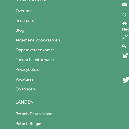
Over ons
In de pers
Ned
Blog
Algemene voorwaarden
Oppasovereenkomst
Juridische informatie
Privacybeleid
Vacatures
Ervaringen
LANDEN
Petbnb Deutschland
Petbnb België