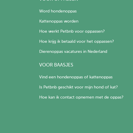
Word hondenoppas
Kattenoppas worden
Hoe werkt Petbnb voor oppassen?
Hoe krijg ik betaald voor het oppassen?
Dierenoppas vacatures in Nederland
VOOR BAASJES
Vind een hondenoppas of kattenoppas
Is Petbnb geschikt voor mijn hond of kat?
Hoe kan ik contact opnemen met de oppas?