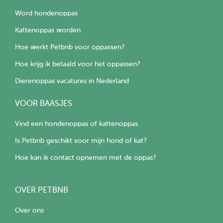
Word hondenoppas
Kattenoppas worden
Hoe werkt Petbnb voor oppassen?
Hoe krijg ik betaald voor het oppassen?
Dierenoppas vacatures in Nederland
VOOR BAASJES
Vind een hondenoppas of kattenoppas
Is Petbnb geschikt voor mijn hond of kat?
Hoe kan ik contact opnemen met de oppas?
OVER PETBNB
Over ons