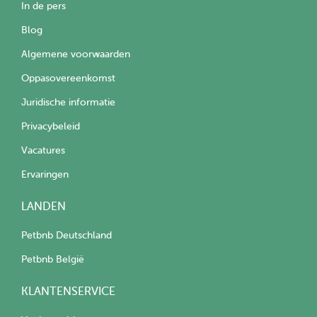
In de pers
Blog
Algemene voorwaarden
Oppasovereenkomst
Juridische informatie
Privacybeleid
Vacatures
Ervaringen
LANDEN
Petbnb Deutschland
Petbnb België
KLANTENSERVICE