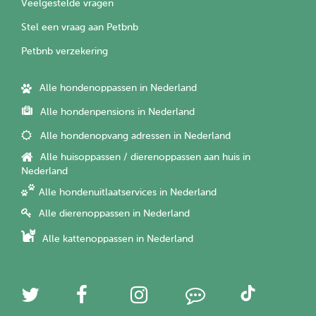
Veelgestelde vragen
Stel een vraag aan Petbnb
Petbnb verzekering
Alle hondenoppassen in Nederland
Alle hondenpensions in Nederland
Alle hondenopvang adressen in Nederland
Alle huisoppassen / dierenoppassen aan huis in
Nederland
Alle hondenuitlaatservices in Nederland
Alle dierenoppassen in Nederland
Alle kattenoppassen in Nederland