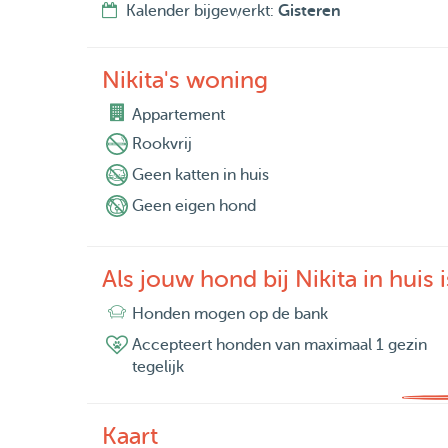
Kalender bijgewerkt:
Gisteren
Nikita's woning
Appartement
Rookvrij
Geen katten in huis
Geen eigen hond
Als jouw hond bij Nikita in huis i
Honden mogen op de bank
Accepteert honden van maximaal 1 gezin
tegelijk
Kaart