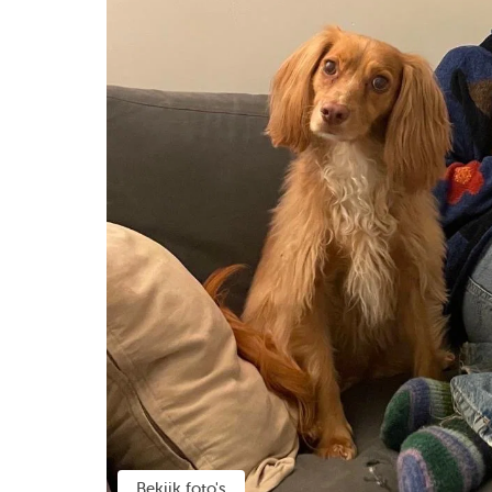
Bekijk foto's