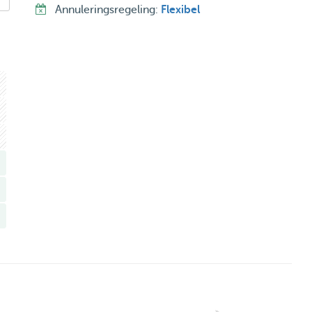
Annuleringsregeling:
Flexibel