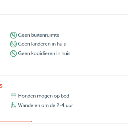
Geen buitenruimte
Geen kinderen in huis
Geen kooidieren in huis
s
Honden mogen op bed
Wandelen om de 2-4 uur