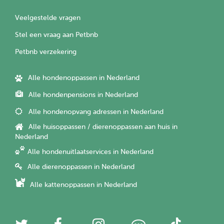
Veelgestelde vragen
Stel een vraag aan Petbnb
Petbnb verzekering
Alle hondenoppassen in Nederland
Alle hondenpensions in Nederland
Alle hondenopvang adressen in Nederland
Alle huisoppassen / dierenoppassen aan huis in
Nederland
Alle hondenuitlaatservices in Nederland
Alle dierenoppassen in Nederland
Alle kattenoppassen in Nederland