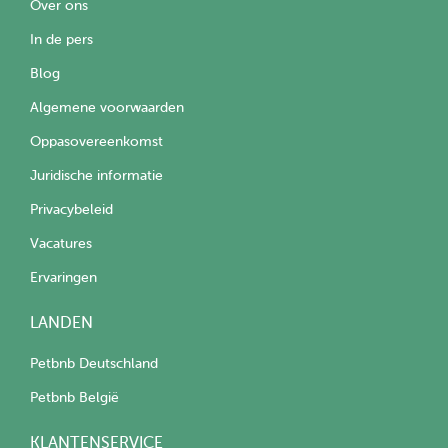
Over ons
In de pers
Blog
Algemene voorwaarden
Oppasovereenkomst
Juridische informatie
Privacybeleid
Vacatures
Ervaringen
LANDEN
Petbnb Deutschland
Petbnb België
KLANTENSERVICE