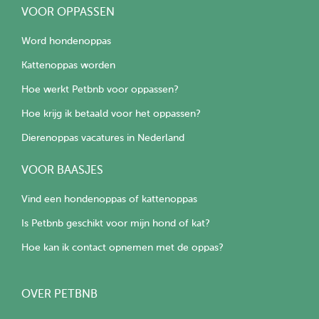
VOOR OPPASSEN
Word hondenoppas
Kattenoppas worden
Hoe werkt Petbnb voor oppassen?
Hoe krijg ik betaald voor het oppassen?
Dierenoppas vacatures in Nederland
VOOR BAASJES
Vind een hondenoppas of kattenoppas
Is Petbnb geschikt voor mijn hond of kat?
Hoe kan ik contact opnemen met de oppas?
OVER PETBNB