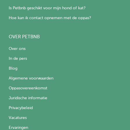
Is Petbnb geschikt voor mijn hond of kat?
Hoe kan ik contact opnemen met de oppas?
OVER PETBNB
Over ons
In de pers
Blog
Algemene voorwaarden
Oppasovereenkomst
Juridische informatie
Privacybeleid
Vacatures
Ervaringen