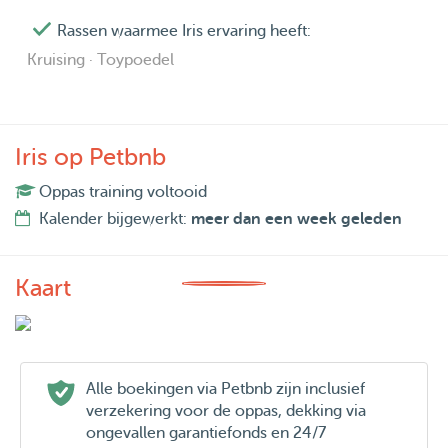
Rassen waarmee Iris ervaring heeft:
Kruising · Toypoedel
Iris op Petbnb
Oppas training voltooid
Kalender bijgewerkt:
meer dan een week geleden
Kaart
Alle boekingen via Petbnb zijn inclusief
verzekering voor de oppas, dekking via
ongevallen garantiefonds en 24/7