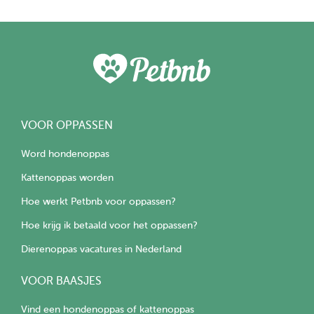
VOOR OPPASSEN
Word hondenoppas
Kattenoppas worden
Hoe werkt Petbnb voor oppassen?
Hoe krijg ik betaald voor het oppassen?
Dierenoppas vacatures in Nederland
VOOR BAASJES
Vind een hondenoppas of kattenoppas