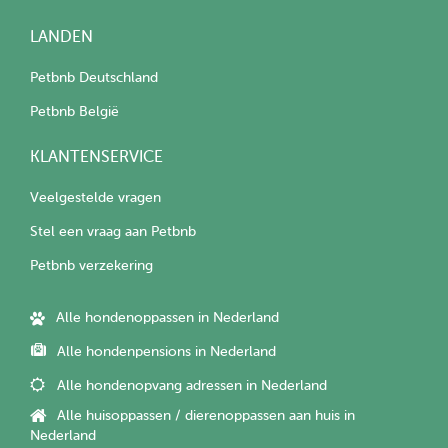
LANDEN
Petbnb Deutschland
Petbnb België
KLANTENSERVICE
Veelgestelde vragen
Stel een vraag aan Petbnb
Petbnb verzekering
Alle hondenoppassen in Nederland
Alle hondenpensions in Nederland
Alle hondenopvang adressen in Nederland
Alle huisoppassen / dierenoppassen aan huis in
Nederland