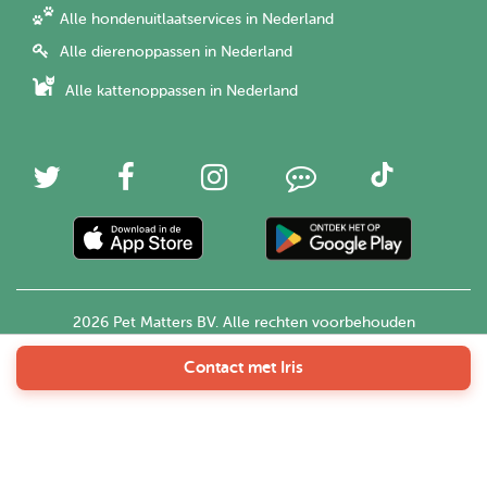
Alle hondenuitlaatservices in Nederland
Alle dierenoppassen in Nederland
Alle kattenoppassen in Nederland
2026 Pet Matters BV. Alle rechten voorbehouden
Contact met Iris
Nederlands