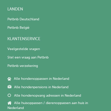
LANDEN
Petbnb Deutschland
Petbnb België
KLANTENSERVICE
Veelgestelde vragen
Stel een vraag aan Petbnb
Petbnb verzekering
Alle hondenoppassen in Nederland
Alle hondenpensions in Nederland
Alle hondenopvang adressen in Nederland
Alle huisoppassen / dierenoppassen aan huis in
Nederland