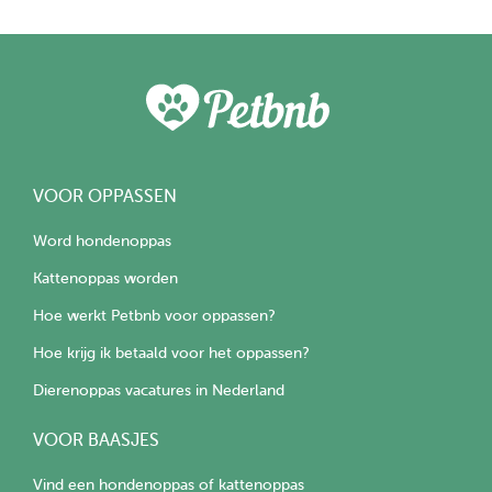
VOOR OPPASSEN
Word hondenoppas
Kattenoppas worden
Hoe werkt Petbnb voor oppassen?
Hoe krijg ik betaald voor het oppassen?
Dierenoppas vacatures in Nederland
VOOR BAASJES
Vind een hondenoppas of kattenoppas