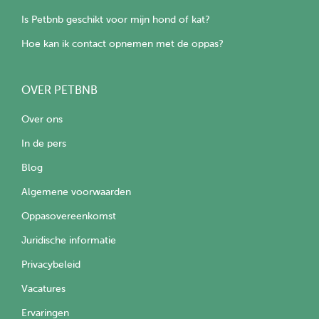
Is Petbnb geschikt voor mijn hond of kat?
Hoe kan ik contact opnemen met de oppas?
OVER PETBNB
Over ons
In de pers
Blog
Algemene voorwaarden
Oppasovereenkomst
Juridische informatie
Privacybeleid
Vacatures
Ervaringen