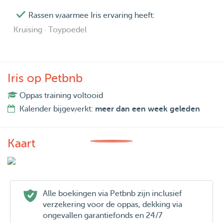
Rassen waarmee Iris ervaring heeft:
Kruising · Toypoedel
Iris op Petbnb
Oppas training voltooid
Kalender bijgewerkt:
meer dan een week geleden
Kaart
Alle boekingen via Petbnb zijn inclusief
verzekering voor de oppas, dekking via
ongevallen garantiefonds en 24/7