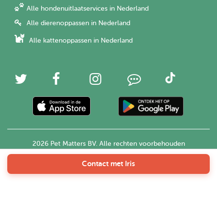
Alle hondenuitlaatservices in Nederland
Alle dierenoppassen in Nederland
Alle kattenoppassen in Nederland
2026 Pet Matters BV. Alle rechten voorbehouden
Contact met Iris
Nederlands