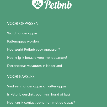
VOOR OPPASSEN
Word hondenoppas
Kattenoppas worden
Hoe werkt Petbnb voor oppassen?
Hoe krijg ik betaald voor het oppassen?
Dierenoppas vacatures in Nederland
VOOR BAASJES
Vind een hondenoppas of kattenoppas
Is Petbnb geschikt voor mijn hond of kat?
Hoe kan ik contact opnemen met de oppas?