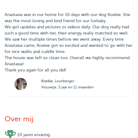
Anastasia was in our home for 10 days with our dog Koekie. She
was the most loving and kind friend for our furbaby.
We got updates and pictures or videos daily. Our dog really had
such a good time with her, their energy really matched so well.
We saw her multiple times before we went away. Every time
Anastasia came, Koekie got so excited and wanted to go with her
for nice walks and cuddle time.
The house was left so clean too. Overall we highly recommend
Anastasia!
Thank you again for all you did!
Koekie
, Leonberger
Vrouwtje, 5 jaar en 11 maanden
Over mij
10 jaren ervaring