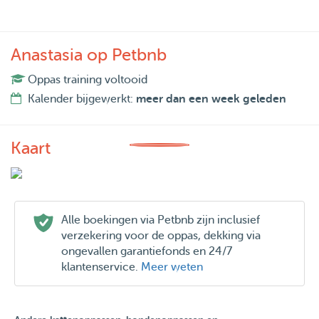
Anastasia op Petbnb
Oppas training voltooid
Kalender bijgewerkt:
meer dan een week geleden
Kaart
Alle boekingen via Petbnb zijn inclusief
verzekering voor de oppas, dekking via
ongevallen garantiefonds en 24/7
klantenservice.
Meer weten