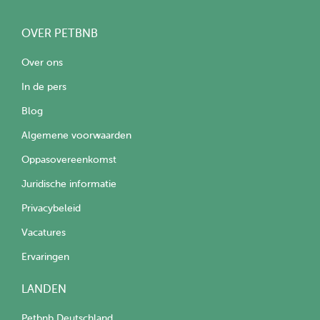
OVER PETBNB
Over ons
In de pers
Blog
Algemene voorwaarden
Oppasovereenkomst
Juridische informatie
Privacybeleid
Vacatures
Ervaringen
LANDEN
Petbnb Deutschland