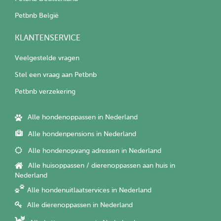
Petbnb België
KLANTENSERVICE
Veelgestelde vragen
Stel een vraag aan Petbnb
Petbnb verzekering
Alle hondenoppassen in Nederland
Alle hondenpensions in Nederland
Alle hondenopvang adressen in Nederland
Alle huisoppassen / dierenoppassen aan huis in
Nederland
Alle hondenuitlaatservices in Nederland
Alle dierenoppassen in Nederland