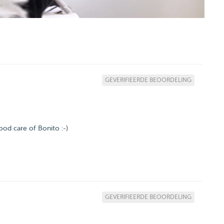
GEVERIFIEERDE BEOORDELING
ood care of Bonito :-)
GEVERIFIEERDE BEOORDELING