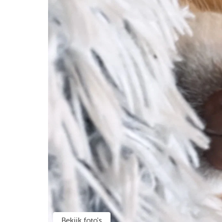
Bekijk foto's