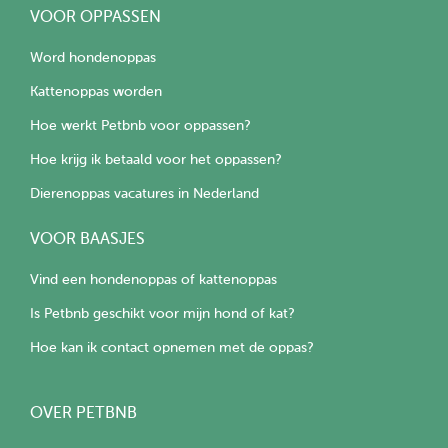
VOOR OPPASSEN
Word hondenoppas
Kattenoppas worden
Hoe werkt Petbnb voor oppassen?
Hoe krijg ik betaald voor het oppassen?
Dierenoppas vacatures in Nederland
VOOR BAASJES
Vind een hondenoppas of kattenoppas
Is Petbnb geschikt voor mijn hond of kat?
Hoe kan ik contact opnemen met de oppas?
OVER PETBNB