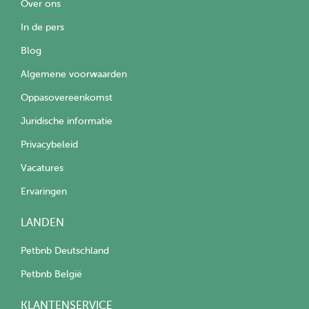
Over ons
In de pers
Blog
Algemene voorwaarden
Oppasovereenkomst
Juridische informatie
Privacybeleid
Vacatures
Ervaringen
LANDEN
Petbnb Deutschland
Petbnb België
KLANTENSERVICE