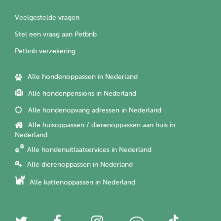
Veelgestelde vragen
Stel een vraag aan Petbnb
Petbnb verzekering
Alle hondenoppassen in Nederland
Alle hondenpensions in Nederland
Alle hondenopvang adressen in Nederland
Alle huisoppassen / dierenoppassen aan huis in
Nederland
Alle hondenuitlaatservices in Nederland
Alle dierenoppassen in Nederland
Alle kattenoppassen in Nederland