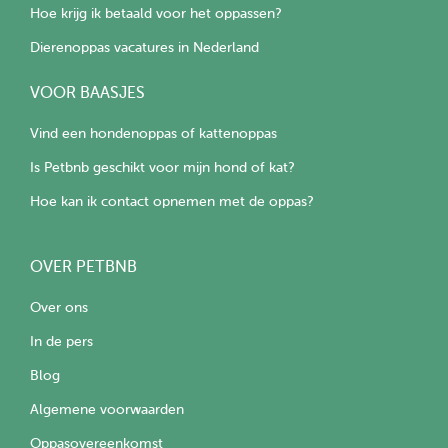
Hoe krijg ik betaald voor het oppassen?
Dierenoppas vacatures in Nederland
VOOR BAASJES
Vind een hondenoppas of kattenoppas
Is Petbnb geschikt voor mijn hond of kat?
Hoe kan ik contact opnemen met de oppas?
OVER PETBNB
Over ons
In de pers
Blog
Algemene voorwaarden
Oppasovereenkomst