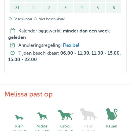
31
1
2
3
4
5
6
Beschikbaar
Niet beschikbaar
Kalender bijgewerkt:
minder dan een week
geleden
Annuleringsregeling:
Flexibel
Tijden beschikbaar:
06.00 - 11.00, 11.00 - 15.00,
15.00 - 22.00
Melissa past op
Klein
Middel
Groot
Reus
Katten