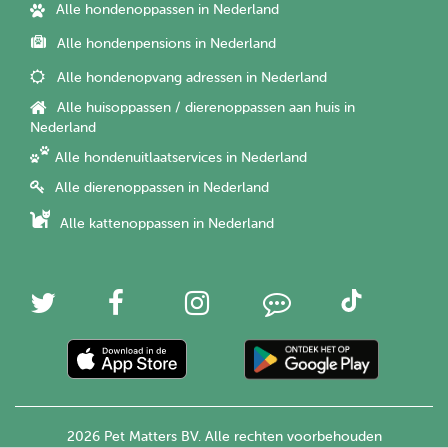
Alle hondenoppassen in Nederland
Alle hondenpensions in Nederland
Alle hondenopvang adressen in Nederland
Alle huisoppassen / dierenoppassen aan huis in
Nederland
Alle hondenuitlaatservices in Nederland
Alle dierenoppassen in Nederland
Alle kattenoppassen in Nederland
2026 Pet Matters BV. Alle rechten voorbehouden