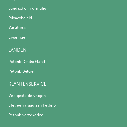
Juridische informatie
Privacybeleid
Vacatures
Ervaringen
LANDEN
Petbnb Deutschland
Petbnb België
KLANTENSERVICE
Veelgestelde vragen
Stel een vraag aan Petbnb
Petbnb verzekering