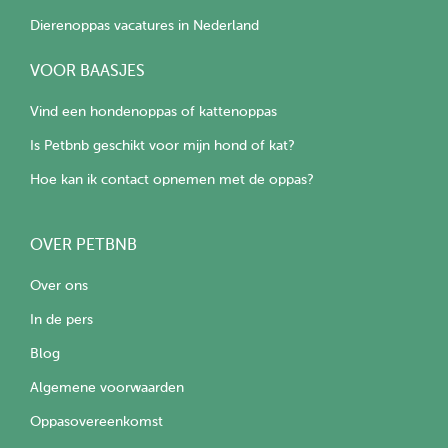
Dierenoppas vacatures in Nederland
VOOR BAASJES
Vind een hondenoppas of kattenoppas
Is Petbnb geschikt voor mijn hond of kat?
Hoe kan ik contact opnemen met de oppas?
OVER PETBNB
Over ons
In de pers
Blog
Algemene voorwaarden
Oppasovereenkomst