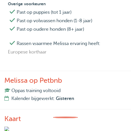
Overige voorkeuren
Past op puppies (tot 1 jaar)
Past op volwassen honden (1-8 jaar)
Past op oudere honden (8+ jaar)
Rassen waarmee Melissa ervaring heeft:
Europese korthaar
Melissa op Petbnb
Oppas training voltooid
Kalender bijgewerkt:
Gisteren
Kaart