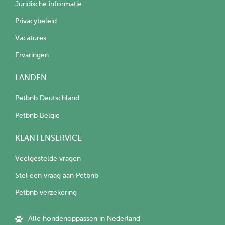
Juridische informatie
Privacybeleid
Vacatures
Ervaringen
LANDEN
Petbnb Deutschland
Petbnb België
KLANTENSERVICE
Veelgestelde vragen
Stel een vraag aan Petbnb
Petbnb verzekering
Alle hondenoppassen in Nederland