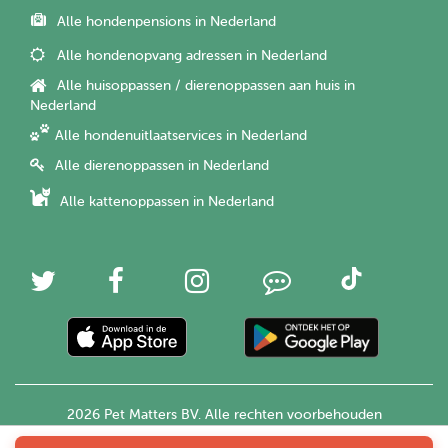
Alle hondenpensions in Nederland
Alle hondenopvang adressen in Nederland
Alle huisoppassen / dierenoppassen aan huis in
Nederland
Alle hondenuitlaatservices in Nederland
Alle dierenoppassen in Nederland
Alle kattenoppassen in Nederland
2026 Pet Matters BV. Alle rechten voorbehouden