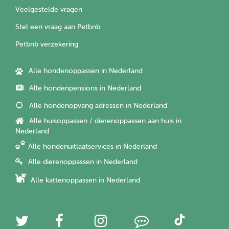
Veelgestelde vragen
Stel een vraag aan Petbnb
Petbnb verzekering
Alle hondenoppassen in Nederland
Alle hondenpensions in Nederland
Alle hondenopvang adressen in Nederland
Alle huisoppassen / dierenoppassen aan huis in
Nederland
Alle hondenuitlaatservices in Nederland
Alle dierenoppassen in Nederland
Alle kattenoppassen in Nederland