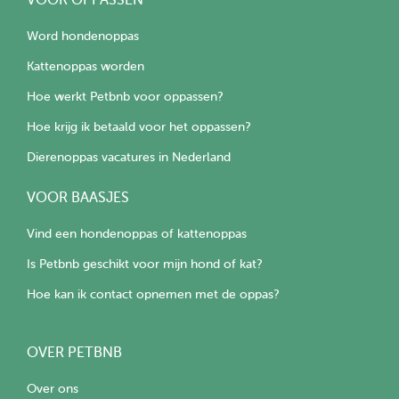
VOOR OPPASSEN
Word hondenoppas
Kattenoppas worden
Hoe werkt Petbnb voor oppassen?
Hoe krijg ik betaald voor het oppassen?
Dierenoppas vacatures in Nederland
VOOR BAASJES
Vind een hondenoppas of kattenoppas
Is Petbnb geschikt voor mijn hond of kat?
Hoe kan ik contact opnemen met de oppas?
OVER PETBNB
Over ons