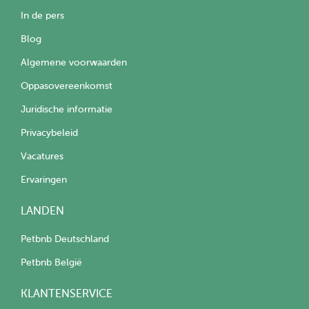
In de pers
Blog
Algemene voorwaarden
Oppasovereenkomst
Juridische informatie
Privacybeleid
Vacatures
Ervaringen
LANDEN
Petbnb Deutschland
Petbnb België
KLANTENSERVICE