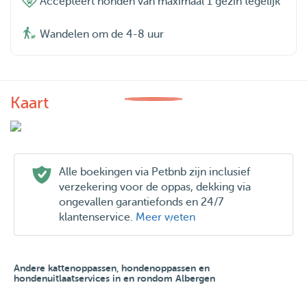
Accepteert honden van maximaal 1 gezin tegelijk
Wandelen om de 4-8 uur
Kaart
Alle boekingen via Petbnb zijn inclusief
verzekering voor de oppas, dekking via
ongevallen garantiefonds en 24/7
klantenservice.
Meer weten
Andere kattenoppassen, hondenoppassen en
hondenuitlaatservices in en rondom Albergen