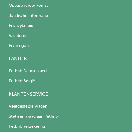
Oppasovereenkomst
Juridische informatie
Privacybeleid
Vacatures
Ervaringen
LANDEN
Petbnb Deutschland
Petbnb België
KLANTENSERVICE
Veelgestelde vragen
Stel een vraag aan Petbnb
Petbnb verzekering