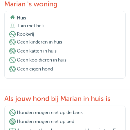
Marian 's woning
Huis
Tuin met hek
Rookvrij
Geen kinderen in huis
Geen katten in huis
Geen kooidieren in huis
Geen eigen hond
Als jouw hond bij Marian in huis is
Honden mogen niet op de bank
Honden mogen niet op bed