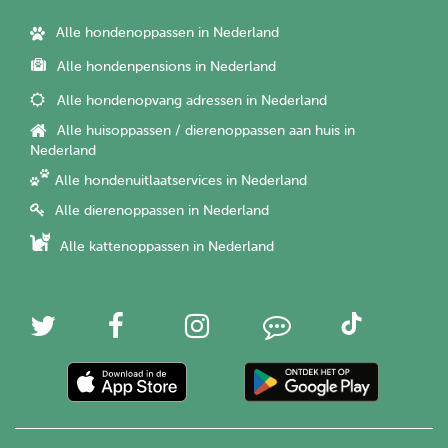
Alle hondenoppassen in Nederland
Alle hondenpensions in Nederland
Alle hondenopvang adressen in Nederland
Alle huisoppassen / dierenoppassen aan huis in
Nederland
Alle hondenuitlaatservices in Nederland
Alle dierenoppassen in Nederland
Alle kattenoppassen in Nederland