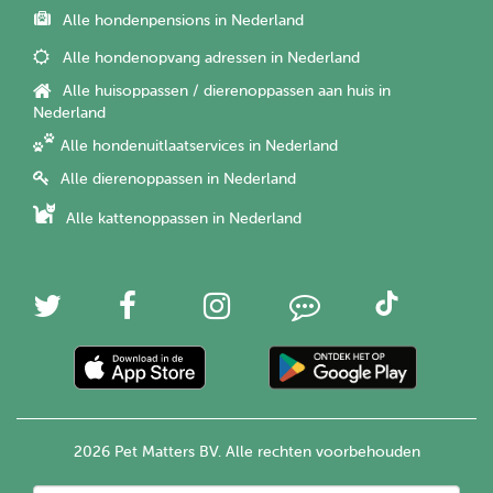
Alle hondenpensions in Nederland
Alle hondenopvang adressen in Nederland
Alle huisoppassen / dierenoppassen aan huis in
Nederland
Alle hondenuitlaatservices in Nederland
Alle dierenoppassen in Nederland
Alle kattenoppassen in Nederland
2026 Pet Matters BV. Alle rechten voorbehouden