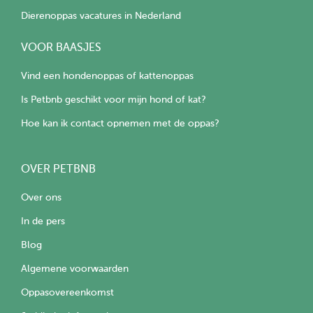
Dierenoppas vacatures in Nederland
VOOR BAASJES
Vind een hondenoppas of kattenoppas
Is Petbnb geschikt voor mijn hond of kat?
Hoe kan ik contact opnemen met de oppas?
OVER PETBNB
Over ons
In de pers
Blog
Algemene voorwaarden
Oppasovereenkomst