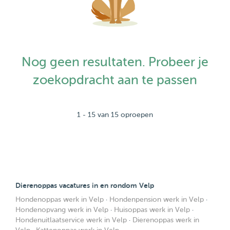
Nog geen resultaten. Probeer je
zoekopdracht aan te passen
1 - 15 van 15 oproepen
Dierenoppas vacatures in en rondom Velp
Hondenoppas werk in Velp
·
Hondenpension werk in Velp
·
Hondenopvang werk in Velp
·
Huisoppas werk in Velp
·
Hondenuitlaatservice werk in Velp
·
Dierenoppas werk in