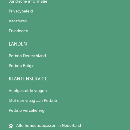
Juridische informatie
Privacybeleid
Vacatures
Ervaringen
LANDEN
Petbnb Deutschland
Petbnb België
KLANTENSERVICE
Veelgestelde vragen
Stel een vraag aan Petbnb
Petbnb verzekering
Alle hondenoppassen in Nederland