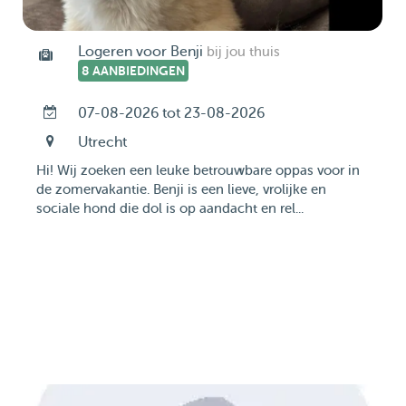
Logeren voor Benji
bij jou thuis
8 AANBIEDINGEN
07-08-2026 tot 23-08-2026
Utrecht
Hi! Wij zoeken een leuke betrouwbare oppas voor in
de zomervakantie. Benji is een lieve, vrolijke en
sociale hond die dol is op aandacht en rel...