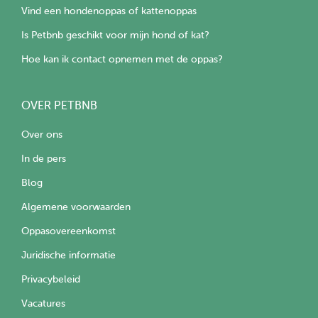
Vind een hondenoppas of kattenoppas
Is Petbnb geschikt voor mijn hond of kat?
Hoe kan ik contact opnemen met de oppas?
OVER PETBNB
Over ons
In de pers
Blog
Algemene voorwaarden
Oppasovereenkomst
Juridische informatie
Privacybeleid
Vacatures