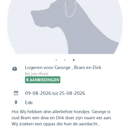
Logeren voor George , Bram en Dirk
bij jou thuis
6 AANBIEDINGEN
09-08-2026 tot 25-08-2026
Ede
Hoi Wij hebben drie allerliefste hondjes. George is
oud Bram een diva en Dirk doet zijn naam eer aan.
Wij zoeken een oppas die hun de aandacht...