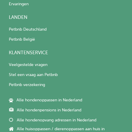
Ervaringen
LANDEN
Petbnb Deutschland
Petbnb België
KLANTENSERVICE
Veelgestelde vragen
Stel een vraag aan Petbnb
Petbnb verzekering
Alle hondenoppassen in Nederland
Alle hondenpensions in Nederland
Alle hondenopvang adressen in Nederland
Alle huisoppassen / dierenoppassen aan huis in