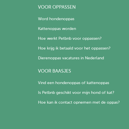
VOOR OPPASSEN
Word hondenoppas
Kattenoppas worden
Hoe werkt Petbnb voor oppassen?
Hoe krijg ik betaald voor het oppassen?
Dierenoppas vacatures in Nederland
VOOR BAASJES
Vind een hondenoppas of kattenoppas
Is Petbnb geschikt voor mijn hond of kat?
Hoe kan ik contact opnemen met de oppas?