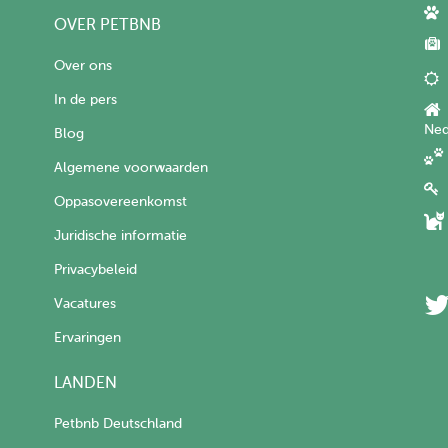
OVER PETBNB
Over ons
In de pers
Ned
Blog
Algemene voorwaarden
Oppasovereenkomst
Juridische informatie
Privacybeleid
Vacatures
Ervaringen
LANDEN
Petbnb Deutschland