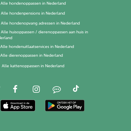
Alle hondenoppassen in Nederland
Alle hondenpensions in Nederland
Alle hondenopvang adressen in Nederland
Alle huisoppassen / dierenoppassen aan huis in
erland
Alle hondenuitlaatservices in Nederland
Alle dierenoppassen in Nederland
Alle kattenoppassen in Nederland