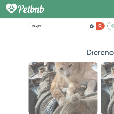
Diereno