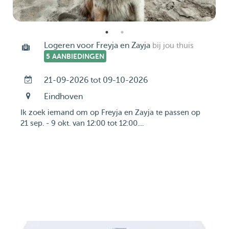
Logeren voor Freyja en Zayja
bij jou thuis
5 AANBIEDINGEN
21-09-2026 tot 09-10-2026
Eindhoven
Ik zoek iemand om op Freyja en Zayja te passen op
21 sep. - 9 okt. van 12:00 tot 12:00....