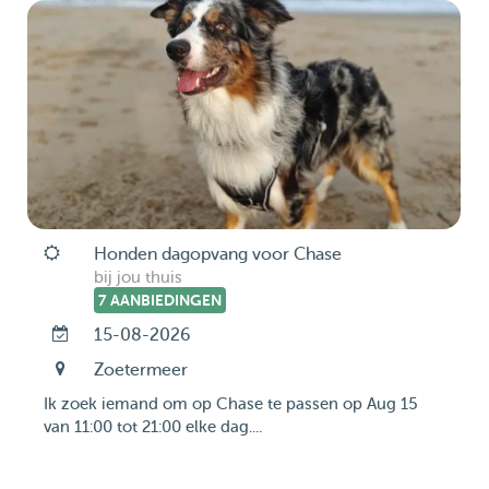
Honden dagopvang voor Chase
bij jou thuis
7 AANBIEDINGEN
15-08-2026
Zoetermeer
Ik zoek iemand om op Chase te passen op Aug 15
van 11:00 tot 21:00 elke dag....