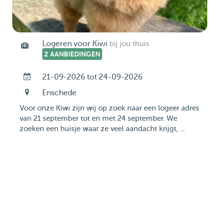
Logeren voor Kiwi
bij jou thuis
2 AANBIEDINGEN
21-09-2026 tot 24-09-2026
Enschede
Voor onze Kiwi zijn wij op zoek naar een logeer adres
van 21 september tot en met 24 september. We
zoeken een huisje waar ze veel aandacht krijgt, ...