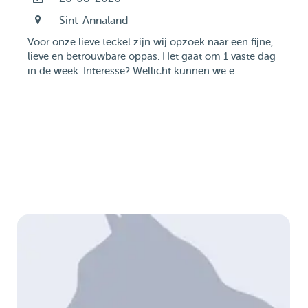
Sint-Annaland
Voor onze lieve teckel zijn wij opzoek naar een fijne,
lieve en betrouwbare oppas. Het gaat om 1 vaste dag
in de week. Interesse? Wellicht kunnen we e...