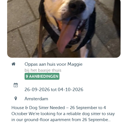
Oppas aan huis voor Maggie
bij het baasje thuis
9 AANBIEDINGEN
26-09-2026 tot 04-10-2026
Amsterdam
House & Dog Sitter Needed – 26 September to 4
October We're looking for a reliable dog sitter to stay
in our ground-floor apartment from 26 Septembe...