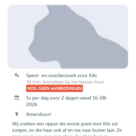
Speel- en voerberzoek voor Kiki
30 min. bezoekjes bij het baasje thuis
NOG GEEN AANBIEDINGEN
1x per dag voor 2 dagen vanaf 16-08-
2026
Amersfoort
Wij zoeken een oppas die vooral goed voor Kiki zal
zorgen, en die haar ook af en toe naar buiten laat. Ze