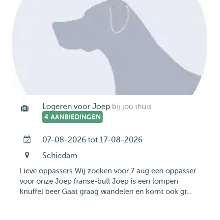
Logeren voor Joep
bij jou thuis
4 AANBIEDINGEN
07-08-2026 tot 17-08-2026
Schiedam
Lieve oppassers Wij zoeken voor 7 aug een oppasser
voor onze Joep franse-bull Joep is een lompen
knuffel beer Gaat graag wandelen en komt ook gr...