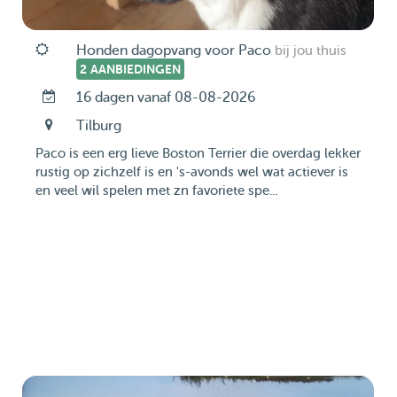
Honden dagopvang voor Paco
bij jou thuis
2 AANBIEDINGEN
16 dagen vanaf 08-08-2026
Tilburg
Paco is een erg lieve Boston Terrier die overdag lekker
rustig op zichzelf is en 's-avonds wel wat actiever is
en veel wil spelen met zn favoriete spe...