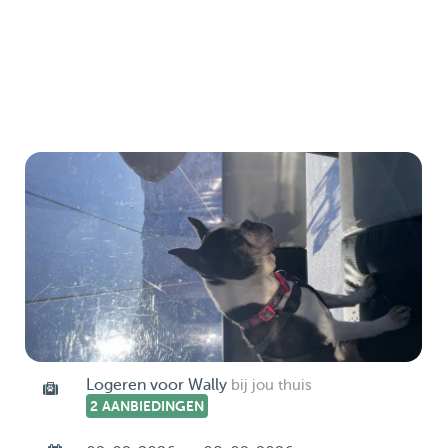
Logeren voor Wally
bij jou thuis
2 AANBIEDINGEN