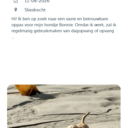
11-08-2026
Sliedrecht
Hi! Ik ben op zoek naar een vaste en betrouwbare
oppas voor mijn hondje Bonnie. Omdat ik werk, zal ik
regelmatig gebruikmaken van dagopvang of opvang
...