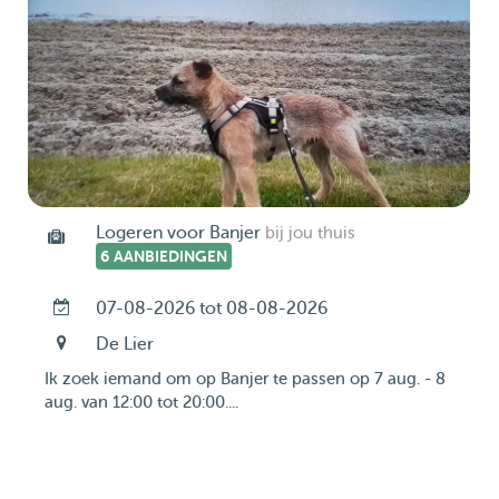
Logeren voor Banjer
bij jou thuis
6 AANBIEDINGEN
07-08-2026 tot 08-08-2026
De Lier
Ik zoek iemand om op Banjer te passen op 7 aug. - 8
aug. van 12:00 tot 20:00....