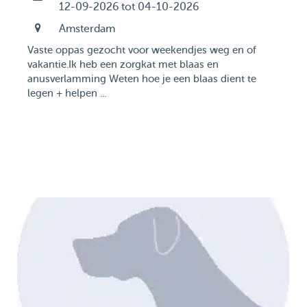
12-09-2026 tot 04-10-2026
Amsterdam
Vaste oppas gezocht voor weekendjes weg en of
vakantie.Ik heb een zorgkat met blaas en
anusverlamming Weten hoe je een blaas dient te
legen + helpen ...