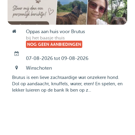
Oppas aan huis voor Brutus
bij het baasje thuis
NOG GEEN AANBIEDINGEN
07-08-2026 tot 09-08-2026
Winschoten
Brutus is een lieve zachtaardige wat onzekere hond.
Dol op aandaacht, knuffels, water, eten! En spelen, en
lekker luieren op de bank Ik ben op z...