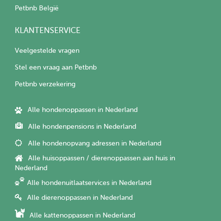
Petbnb België
KLANTENSERVICE
Veelgestelde vragen
Stel een vraag aan Petbnb
Petbnb verzekering
Alle hondenoppassen in Nederland
Alle hondenpensions in Nederland
Alle hondenopvang adressen in Nederland
Alle huisoppassen / dierenoppassen aan huis in
Nederland
Alle hondenuitlaatservices in Nederland
Alle dierenoppassen in Nederland
Alle kattenoppassen in Nederland