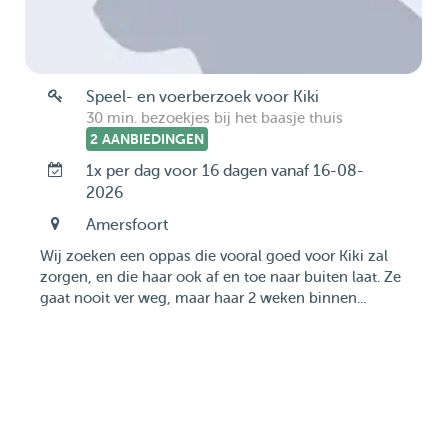
Speel- en voerberzoek voor Kiki
30 min. bezoekjes bij het baasje thuis
2 AANBIEDINGEN
1x per dag voor 16 dagen vanaf 16-08-
2026
Amersfoort
Wij zoeken een oppas die vooral goed voor Kiki zal
zorgen, en die haar ook af en toe naar buiten laat. Ze
gaat nooit ver weg, maar haar 2 weken binnen...