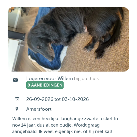
Logeren voor Willem
bij jou thuis
8 AANBIEDINGEN
26-09-2026 tot 03-10-2026
Amersfoort
Willem is een heerlijke langharige zwarte teckel. In
nov 14 jaar, dus al een oudje. Wordt graag
aangehaald. Ik weet eigenlijk niet of hij met katt...