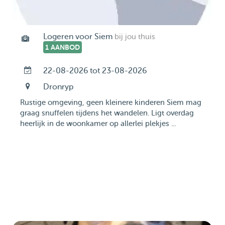
Logeren voor Siem
bij jou thuis
1 AANBOD
22-08-2026 tot 23-08-2026
Dronryp
Rustige omgeving, geen kleinere kinderen Siem mag
graag snuffelen tijdens het wandelen. Ligt overdag
heerlijk in de woonkamer op allerlei plekjes ...