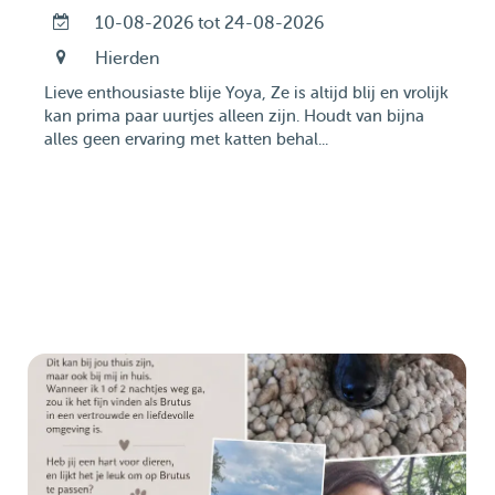
10-08-2026 tot 24-08-2026
Hierden
Lieve enthousiaste blije Yoya, Ze is altijd blij en vrolijk
kan prima paar uurtjes alleen zijn. Houdt van bijna
alles geen ervaring met katten behal...