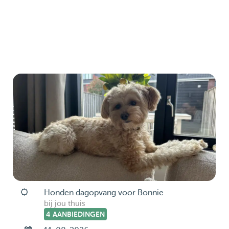
Honden dagopvang voor Bonnie
bij jou thuis
4 AANBIEDINGEN