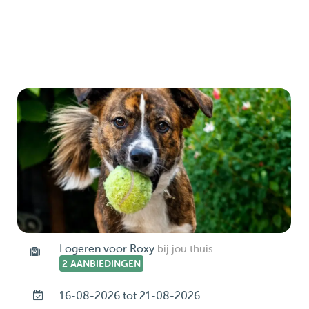
Logeren voor Roxy
bij jou thuis
2 AANBIEDINGEN
16-08-2026 tot 21-08-2026