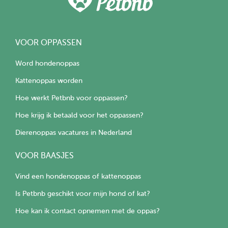
VOOR OPPASSEN
Word hondenoppas
Kattenoppas worden
Hoe werkt Petbnb voor oppassen?
Hoe krijg ik betaald voor het oppassen?
Dierenoppas vacatures in Nederland
VOOR BAASJES
Vind een hondenoppas of kattenoppas
Is Petbnb geschikt voor mijn hond of kat?
Hoe kan ik contact opnemen met de oppas?