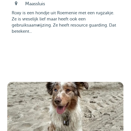
Maassluis
Roxy is een hondje uit Roemenie met een rugzakje.
Ze is vreselijk lief maar heeft ook een
gebruiksaanwijzing. Ze heeft resource guarding. Dat
betekent...