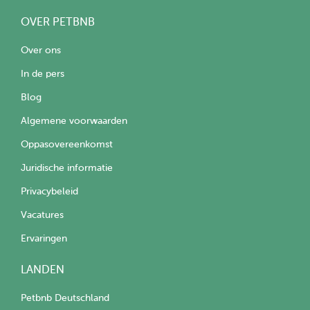
OVER PETBNB
Over ons
In de pers
Blog
Algemene voorwaarden
Oppasovereenkomst
Juridische informatie
Privacybeleid
Vacatures
Ervaringen
LANDEN
Petbnb Deutschland