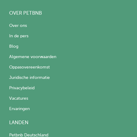
OVER PETBNB
Over ons
In de pers
Blog
Algemene voorwaarden
Oppasovereenkomst
Juridische informatie
Privacybeleid
Vacatures
Ervaringen
LANDEN
Petbnb Deutschland