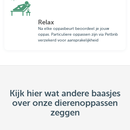
Relax
Na elke oppasbeurt beoordeel je jouw
oppas. Particuliere oppassen zijn via Petbnb
verzekerd voor aansprakelijkheid
Kijk hier wat andere baasjes
over onze dierenoppassen
zeggen