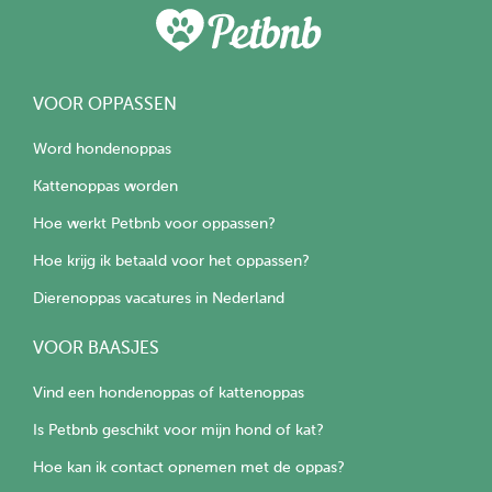
VOOR OPPASSEN
Word hondenoppas
Kattenoppas worden
Hoe werkt Petbnb voor oppassen?
Hoe krijg ik betaald voor het oppassen?
Dierenoppas vacatures in Nederland
VOOR BAASJES
Vind een hondenoppas of kattenoppas
Is Petbnb geschikt voor mijn hond of kat?
Hoe kan ik contact opnemen met de oppas?