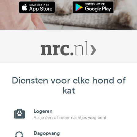
Diensten voor elke hond of
kat
Logeren
Als je één of meer nachtjes weg bent
Dagopvang