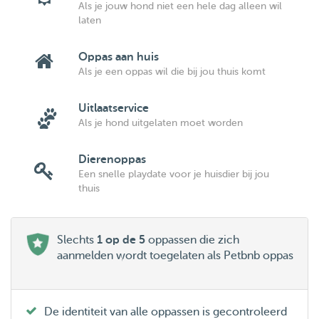
Als je jouw hond niet een hele dag alleen wil
laten
Oppas aan huis
Als je een oppas wil die bij jou thuis komt
Uitlaatservice
Als je hond uitgelaten moet worden
Dierenoppas
Een snelle playdate voor je huisdier bij jou
thuis
Slechts
1 op de 5
oppassen die zich
aanmelden wordt toegelaten als Petbnb oppas
De identiteit van alle oppassen is gecontroleerd