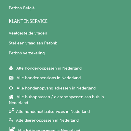
Petbnb België
KLANTENSERVICE
Veelgestelde vragen
Stel een vraag aan Petbnb
Petbnb verzekering
Alle hondenoppassen in Nederland
Alle hondenpensions in Nederland
Alle hondenopvang adressen in Nederland
Alle huisoppassen / dierenoppassen aan huis in
Nederland
Alle hondenuitlaatservices in Nederland
Alle dierenoppassen in Nederland
Alle kattenoppassen in Nederland