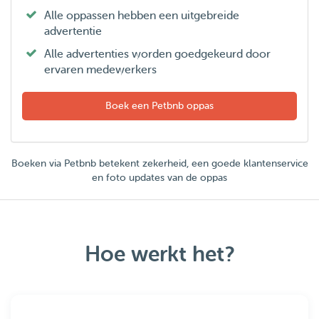
Alle oppassen hebben een uitgebreide
advertentie
Alle advertenties worden goedgekeurd door
ervaren medewerkers
Boek een Petbnb oppas
Boeken via Petbnb betekent zekerheid, een goede klantenservice
en foto updates van de oppas
Hoe werkt het?