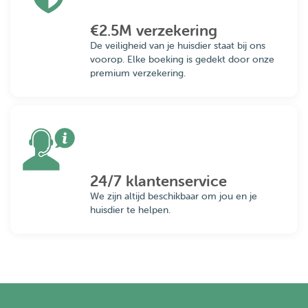
€2.5M verzekering
De veiligheid van je huisdier staat bij ons
voorop. Elke boeking is gedekt door onze
premium verzekering.
24/7 klantenservice
We zijn altijd beschikbaar om jou en je
huisdier te helpen.