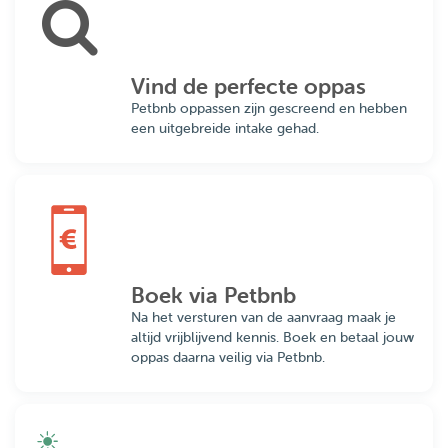
Vind de perfecte oppas
Petbnb oppassen zijn gescreend en hebben
een uitgebreide intake gehad.
Boek via Petbnb
Na het versturen van de aanvraag maak je
altijd vrijblijvend kennis. Boek en betaal jouw
oppas daarna veilig via Petbnb.