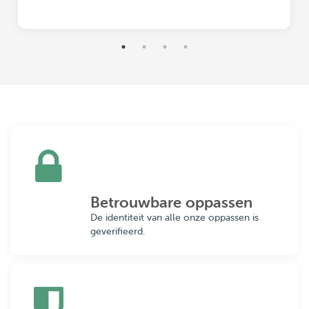
Betrouwbare oppassen
De identiteit van alle onze oppassen is
geverifieerd.