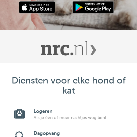
Diensten voor elke hond of
kat
Logeren
Als je één of meer nachtjes weg bent
Dagopvang