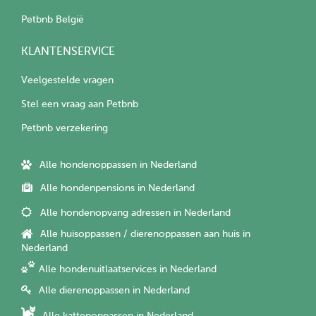
Petbnb België
KLANTENSERVICE
Veelgestelde vragen
Stel een vraag aan Petbnb
Petbnb verzekering
Alle hondenoppassen in Nederland
Alle hondenpensions in Nederland
Alle hondenopvang adressen in Nederland
Alle huisoppassen / dierenoppassen aan huis in
Nederland
Alle hondenuitlaatservices in Nederland
Alle dierenoppassen in Nederland
Alle kattenoppassen in Nederland