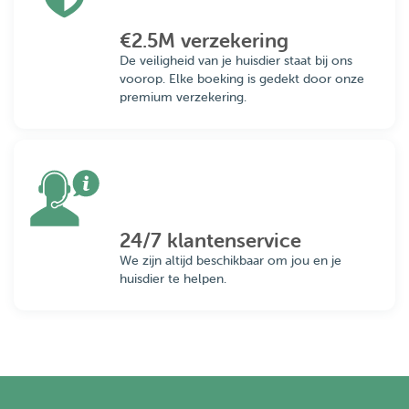
€2.5M verzekering
De veiligheid van je huisdier staat bij ons
voorop. Elke boeking is gedekt door onze
premium verzekering.
24/7 klantenservice
We zijn altijd beschikbaar om jou en je
huisdier te helpen.