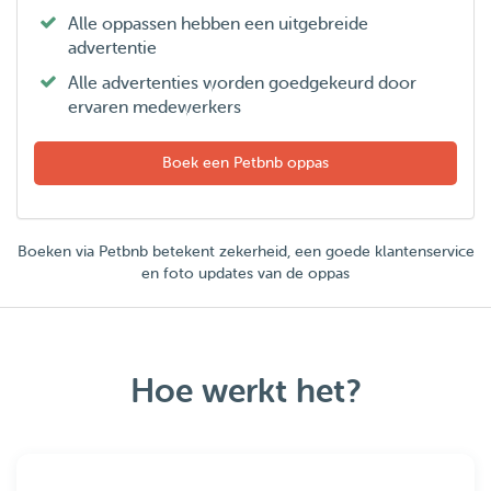
Alle oppassen hebben een uitgebreide
advertentie
Alle advertenties worden goedgekeurd door
ervaren medewerkers
Boek een Petbnb oppas
Boeken via Petbnb betekent zekerheid, een goede klantenservice
en foto updates van de oppas
Hoe werkt het?