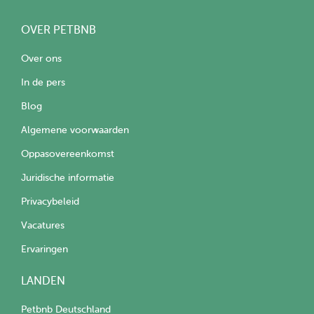
OVER PETBNB
Over ons
In de pers
Blog
Algemene voorwaarden
Oppasovereenkomst
Juridische informatie
Privacybeleid
Vacatures
Ervaringen
LANDEN
Petbnb Deutschland