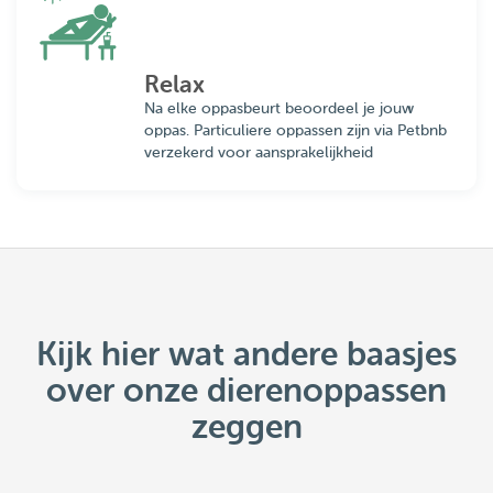
Relax
Na elke oppasbeurt beoordeel je jouw
oppas. Particuliere oppassen zijn via Petbnb
verzekerd voor aansprakelijkheid
Kijk hier wat andere baasjes
over onze dierenoppassen
zeggen