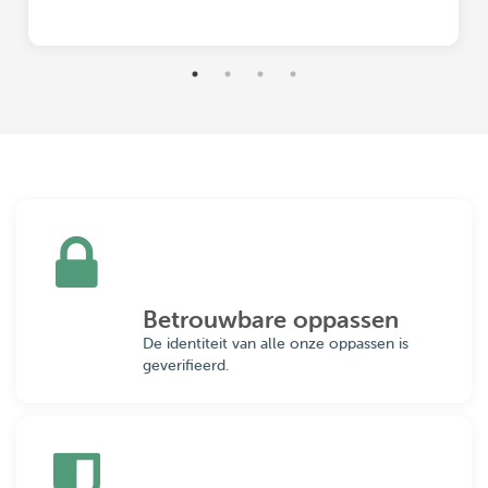
Betrouwbare oppassen
De identiteit van alle onze oppassen is
geverifieerd.