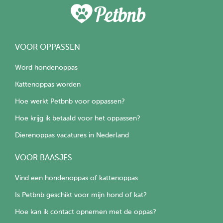
VOOR OPPASSEN
Word hondenoppas
Kattenoppas worden
Hoe werkt Petbnb voor oppassen?
Hoe krijg ik betaald voor het oppassen?
Dierenoppas vacatures in Nederland
VOOR BAASJES
Vind een hondenoppas of kattenoppas
Is Petbnb geschikt voor mijn hond of kat?
Hoe kan ik contact opnemen met de oppas?