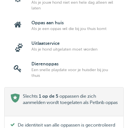
Als je jouw hond niet een hele dag alleen wil
laten
Oppas aan huis
Als je een oppas wil die bij jou thuis komt
Uitlaatservice
Als je hond uitgelaten moet worden
Dierenoppas
Een snelle playdate voor je huisdier bij jou
thuis
Slechts
1 op de 5
oppassen die zich
aanmelden wordt toegelaten als Petbnb oppas
De identiteit van alle oppassen is gecontroleerd