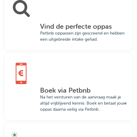
Vind de perfecte oppas
Petbnb oppassen zijn gescreend en hebben
een uitgebreide intake gehad.
Boek via Petbnb
Na het versturen van de aanvraag maak je
altijd vrijblijvend kennis. Boek en betaal jouw
oppas daarna veilig via Petbnb.