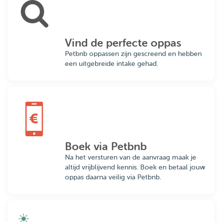
Vind de perfecte oppas
Petbnb oppassen zijn gescreend en hebben
een uitgebreide intake gehad.
Boek via Petbnb
Na het versturen van de aanvraag maak je
altijd vrijblijvend kennis. Boek en betaal jouw
oppas daarna veilig via Petbnb.