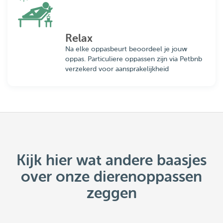
Relax
Na elke oppasbeurt beoordeel je jouw
oppas. Particuliere oppassen zijn via Petbnb
verzekerd voor aansprakelijkheid
Kijk hier wat andere baasjes
over onze dierenoppassen
zeggen