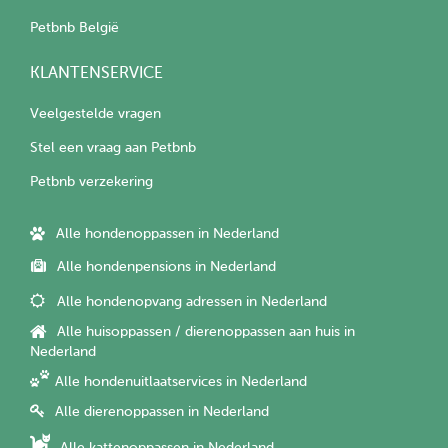
Petbnb België
KLANTENSERVICE
Veelgestelde vragen
Stel een vraag aan Petbnb
Petbnb verzekering
Alle hondenoppassen in Nederland
Alle hondenpensions in Nederland
Alle hondenopvang adressen in Nederland
Alle huisoppassen / dierenoppassen aan huis in
Nederland
Alle hondenuitlaatservices in Nederland
Alle dierenoppassen in Nederland
Alle kattenoppassen in Nederland