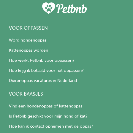
VOOR OPPASSEN
Word hondenoppas
Kattenoppas worden
Hoe werkt Petbnb voor oppassen?
Hoe krijg ik betaald voor het oppassen?
Dierenoppas vacatures in Nederland
VOOR BAASJES
Vind een hondenoppas of kattenoppas
Is Petbnb geschikt voor mijn hond of kat?
Hoe kan ik contact opnemen met de oppas?