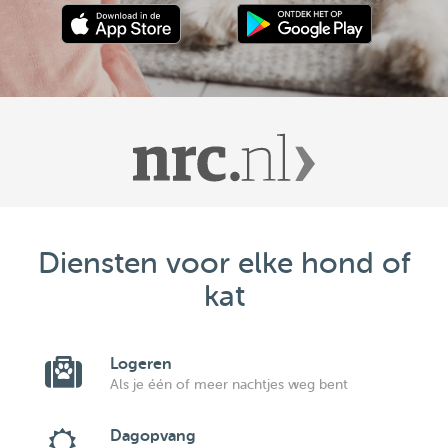
Diensten voor elke hond of
kat
Logeren
Als je één of meer nachtjes weg bent
Dagopvang