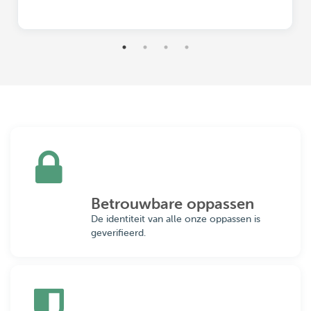
Betrouwbare oppassen
De identiteit van alle onze oppassen is
geverifieerd.