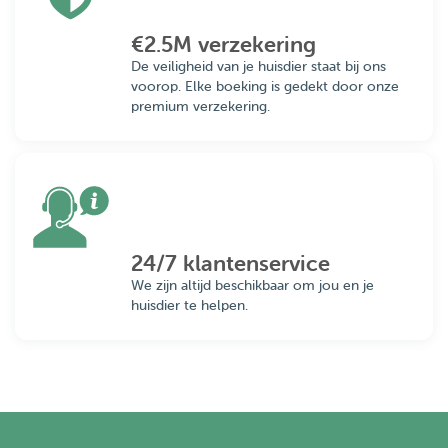
€2.5M verzekering
De veiligheid van je huisdier staat bij ons
voorop. Elke boeking is gedekt door onze
premium verzekering.
24/7 klantenservice
We zijn altijd beschikbaar om jou en je
huisdier te helpen.