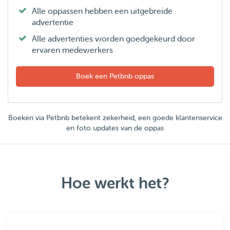
Alle oppassen hebben een uitgebreide
advertentie
Alle advertenties worden goedgekeurd door
ervaren medewerkers
Boek een Petbnb oppas
Boeken via Petbnb betekent zekerheid, een goede klantenservice
en foto updates van de oppas
Hoe werkt het?