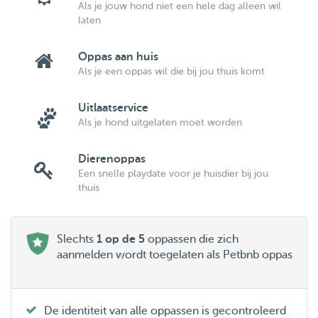
Als je jouw hond niet een hele dag alleen wil
laten
Oppas aan huis
Als je een oppas wil die bij jou thuis komt
Uitlaatservice
Als je hond uitgelaten moet worden
Dierenoppas
Een snelle playdate voor je huisdier bij jou
thuis
Slechts
1 op de 5
oppassen die zich
aanmelden wordt toegelaten als Petbnb oppas
De identiteit van alle oppassen is gecontroleerd