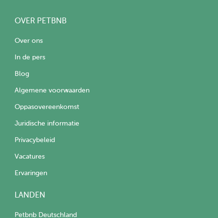
OVER PETBNB
Over ons
In de pers
Blog
Algemene voorwaarden
Oppasovereenkomst
Juridische informatie
Privacybeleid
Vacatures
Ervaringen
LANDEN
Petbnb Deutschland